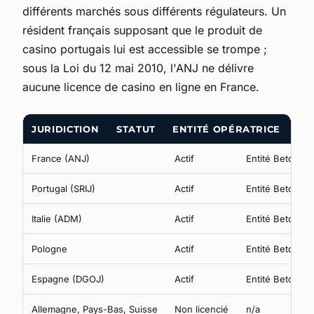
différents marchés sous différents régulateurs. Un
résident français supposant que le produit de
casino portugais lui est accessible se trompe ;
sous la Loi du 12 mai 2010, l'ANJ ne délivre
aucune licence de casino en ligne en France.
JURIDICTION
STATUT
ENTITÉ OPÉRATRICE
TY
France (ANJ)
Actif
Entité Betclic 
Portugal (SRIJ)
Actif
Entité Betclic P
Italie (ADM)
Actif
Entité Betclic Ita
Pologne
Actif
Entité Betclic 
Espagne (DGOJ)
Actif
Entité Betclic 
Allemagne, Pays-Bas, Suisse
Non licencié
n/a