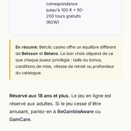
correspondance
jusqu'à 100 € + 50-
200 tours gratuits
(ROW)
En résumé:
Betclic casino offre un équilibre différent
de
Betsson
et
Betano
. Le bon choix dépend de ce
que chaque joueur privilégie : taille du bonus,
conditions de mise, vitesse de retrait ou profondeur
du catalogue.
Réservé aux 18 ans et plus.
Le jeu en ligne est
réservé aux adultes. Si le jeu cesse d'être
amusant, parlez-en à
BeGambleAware
ou
GamCare
.