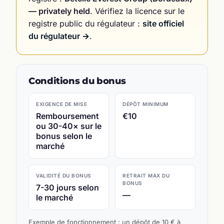
— privately held
. Vérifiez la licence sur le
registre public du régulateur :
site officiel
du régulateur →
.
Conditions du bonus
EXIGENCE DE MISE
DÉPÔT MINIMUM
Remboursement
€10
ou 30-40× sur le
bonus selon le
marché
VALIDITÉ DU BONUS
RETRAIT MAX DU
BONUS
7-30 jours selon
—
le marché
Exemple de fonctionnement : un dépôt de 10 € à