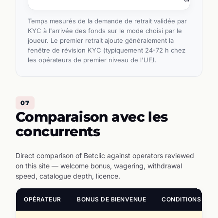
Temps mesurés de la demande de retrait validée par
KYC à l'arrivée des fonds sur le mode choisi par le
joueur. Le premier retrait ajoute généralement la
fenêtre de révision KYC (typiquement 24-72 h chez
les opérateurs de premier niveau de l'UE).
07
Comparaison avec les
concurrents
Direct comparison of Betclic against operators reviewed
on this site — welcome bonus, wagering, withdrawal
speed, catalogue depth, licence.
OPÉRATEUR
BONUS DE BIENVENUE
CONDITIONS DE M