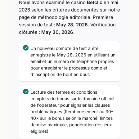
Nous avons examiné le casino
Betclic
en mai
2026 selon les critères documentés sur notre
page de méthodologie éditoriale. Première
session de test :
May 28, 2026
. Vérification
clôturée :
May 30, 2026
.
Un nouveau compte de test a été
enregistré le May 28, 2026 en utilisant un
email et un numéro de téléphone propres
pour enregistrer le processus complet
d'inscription de bout en bout.
Lecture des termes et conditions
complets du bonus sur le domaine officiel
de l'opérateur pour signaler les clauses
problématiques (Remboursement ou 30-
40× sur le bonus selon le marché, limites
de mise maximale, pondération des jeux
éligibles).