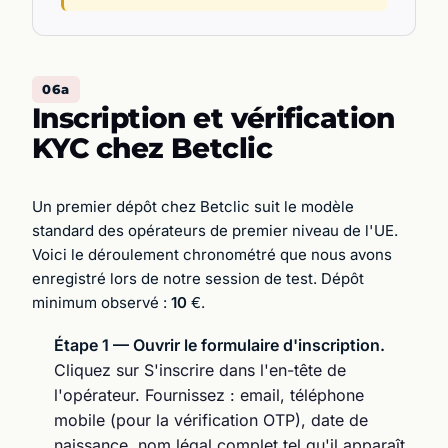
06a
Inscription et vérification
KYC chez Betclic
Un premier dépôt chez Betclic suit le modèle
standard des opérateurs de premier niveau de l'UE.
Voici le déroulement chronométré que nous avons
enregistré lors de notre session de test. Dépôt
minimum observé :
10
€.
Étape 1 — Ouvrir le formulaire d'inscription.
Cliquez sur S'inscrire dans l'en-tête de
l'opérateur. Fournissez : email, téléphone
mobile (pour la vérification OTP), date de
naissance, nom légal complet tel qu'il apparaît