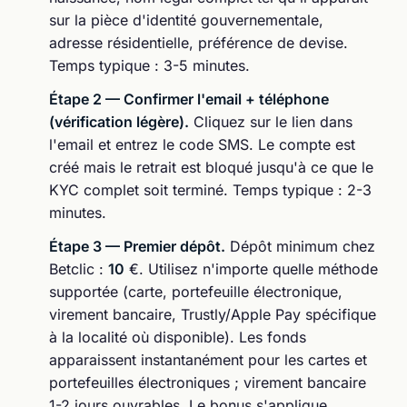
sur la pièce d'identité gouvernementale,
adresse résidentielle, préférence de devise.
Temps typique : 3-5 minutes.
Étape 2 — Confirmer l'email + téléphone
(vérification légère).
Cliquez sur le lien dans
l'email et entrez le code SMS. Le compte est
créé mais le retrait est bloqué jusqu'à ce que le
KYC complet soit terminé. Temps typique : 2-3
minutes.
Étape 3 — Premier dépôt.
Dépôt minimum chez
Betclic :
10
€. Utilisez n'importe quelle méthode
supportée (carte, portefeuille électronique,
virement bancaire, Trustly/Apple Pay spécifique
à la localité où disponible). Les fonds
apparaissent instantanément pour les cartes et
portefeuilles électroniques ; virement bancaire
1-2 jours ouvrables. Le bonus s'applique