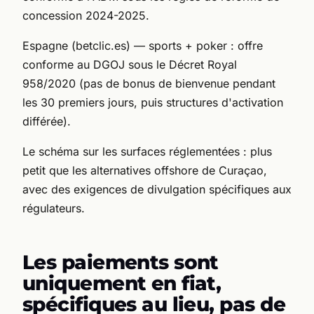
concession 2024-2025.
Espagne (betclic.es) — sports + poker : offre
conforme au DGOJ sous le Décret Royal
958/2020 (pas de bonus de bienvenue pendant
les 30 premiers jours, puis structures d'activation
différée).
Le schéma sur les surfaces réglementées : plus
petit que les alternatives offshore de Curaçao,
avec des exigences de divulgation spécifiques aux
régulateurs.
Les paiements sont
uniquement en fiat,
spécifiques au lieu, pas de