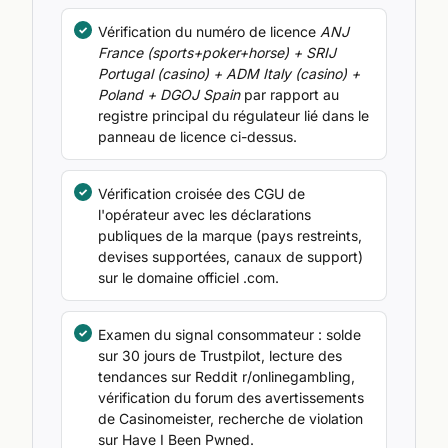
Vérification du numéro de licence
ANJ
France (sports+poker+horse) + SRIJ
Portugal (casino) + ADM Italy (casino) +
Poland + DGOJ Spain
par rapport au
registre principal du régulateur lié dans le
panneau de licence ci-dessus.
Vérification croisée des CGU de
l'opérateur avec les déclarations
publiques de la marque (pays restreints,
devises supportées, canaux de support)
sur le domaine officiel .com.
Examen du signal consommateur : solde
sur 30 jours de Trustpilot, lecture des
tendances sur Reddit r/onlinegambling,
vérification du forum des avertissements
de Casinomeister, recherche de violation
sur Have I Been Pwned.