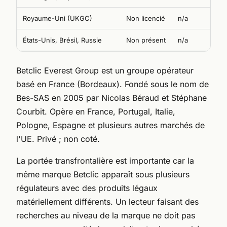
Royaume-Uni (UKGC)
Non licencié
n/a
États-Unis, Brésil, Russie
Non présent
n/a
Betclic Everest Group est un groupe opérateur
basé en France (Bordeaux). Fondé sous le nom de
Bes-SAS en 2005 par Nicolas Béraud et Stéphane
Courbit. Opère en France, Portugal, Italie,
Pologne, Espagne et plusieurs autres marchés de
l'UE. Privé ; non coté.
La portée transfrontalière est importante car la
même marque Betclic apparaît sous plusieurs
régulateurs avec des produits légaux
matériellement différents. Un lecteur faisant des
recherches au niveau de la marque ne doit pas