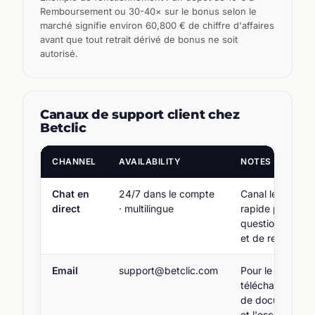
Remboursement ou 30-40× sur le bonus selon le
marché signifie environ 60,800 € de chiffre d'affaires
avant que tout retrait dérivé de bonus ne soit
autorisé.
Canaux de support client chez
Betclic
CHANNEL
AVAILABILITY
NOTES
Chat en
24/7 dans le compte
Canal le plus
direct
· multilingue
rapide pour les
questions KYC
et de retrait.
Email
support@betclic.com
Pour le
téléchargement
de documents
et l'escalade