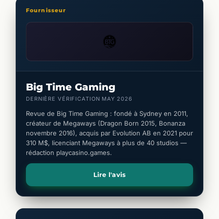
Fournisseur
Big Time Gaming
DERNIÈRE VÉRIFICATION MAY 2026
Revue de Big Time Gaming : fondé à Sydney en 2011,
créateur de Megaways (Dragon Born 2015, Bonanza
novembre 2016), acquis par Evolution AB en 2021 pour
310 M$, licenciant Megaways à plus de 40 studios —
rédaction playcasino.games.
Lire l'avis