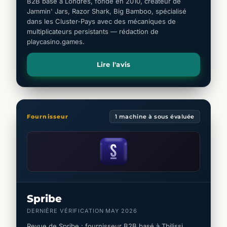
B2B basé à Londres, fondé en 2010, créateur de
Jammin' Jars, Razor Shark, Big Bamboo, spécialisé
dans les Cluster-Pays avec des mécaniques de
multiplicateurs persistants — rédaction de
playcasino.games.
Lire l'avis
Fournisseur
1 machine à sous évaluée
Spribe
DERNIÈRE VÉRIFICATION MAY 2026
Revue de Spribe : fournisseur B2B basé à Tbilissi,