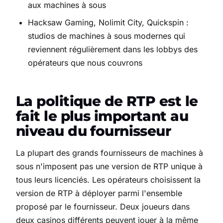
aux machines à sous
Hacksaw Gaming, Nolimit City, Quickspin :
studios de machines à sous modernes qui
reviennent régulièrement dans les lobbys des
opérateurs que nous couvrons
La politique de RTP est le
fait le plus important au
niveau du fournisseur
La plupart des grands fournisseurs de machines à
sous n'imposent pas une version de RTP unique à
tous leurs licenciés. Les opérateurs choisissent la
version de RTP à déployer parmi l'ensemble
proposé par le fournisseur. Deux joueurs dans
deux casinos différents peuvent jouer à la même