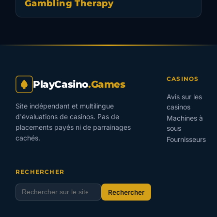
Gambling Therapy
CASINOS
PlayCasino
.
Games
Avis sur les
Site indépendant et multilingue
casinos
d'évaluations de casinos. Pas de
Machines à
placements payés ni de parrainages
sous
cachés.
Fournisseurs
RECHERCHER
Rechercher