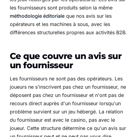
les fournisseurs sont produits selon la même
méthodologie éditoriale
que nos avis sur les
opérateurs et les machines à sous, avec les
différences structurelles propres aux activités B2B.
Ce que couvre un avis sur
un fournisseur
Les fournisseurs ne sont pas des opérateurs. Les
joueurs ne s'inscrivent pas chez un fournisseur, ne
déposent pas chez un fournisseur et n'ont pas de
recours direct auprès d'un fournisseur lorsqu'un
problème survient sur un jeu hébergé. La relation
du fournisseur est avec le casino, pas avec le
joueur. Cette structure détermine ce qu'un avis sur
un fournisseur peut et ne peut pas vous dire.