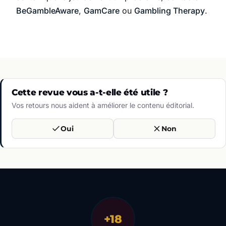
BeGambleAware
,
GamCare
ou
Gambling Therapy
.
Cette revue vous a-t-elle été utile ?
Vos retours nous aident à améliorer le contenu éditorial.
Oui
Non
+18