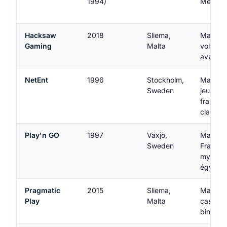
1994)
Mega M
Hacksaw
2018
Sliema,
Machine
Gaming
Malta
volatili
avec mo
NetEnt
1996
Stockholm,
Machine
Sweden
jeux de 
franchi
classiq
Play'n GO
1997
Växjö,
Machine
Sweden
Franchi
mytholo
égyptie
Pragmatic
2015
Sliema,
Machine
Play
Malta
casino e
bingo, s