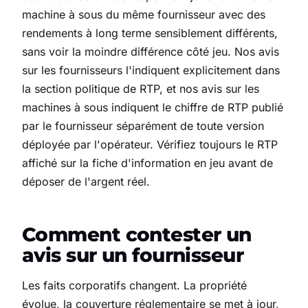
machine à sous du même fournisseur avec des
rendements à long terme sensiblement différents,
sans voir la moindre différence côté jeu. Nos avis
sur les fournisseurs l'indiquent explicitement dans
la section politique de RTP, et nos avis sur les
machines à sous indiquent le chiffre de RTP publié
par le fournisseur séparément de toute version
déployée par l'opérateur. Vérifiez toujours le RTP
affiché sur la fiche d'information en jeu avant de
déposer de l'argent réel.
Comment contester un
avis sur un fournisseur
Les faits corporatifs changent. La propriété
évolue, la couverture réglementaire se met à jour,