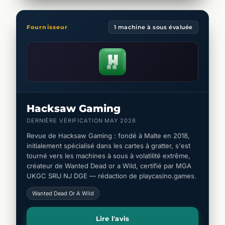
Fournisseur
1 machine à sous évaluée
Hacksaw Gaming
DERNIÈRE VÉRIFICATION MAY 2026
Revue de Hacksaw Gaming : fondé à Malte en 2018,
initialement spécialisé dans les cartes à gratter, s'est
tourné vers les machines à sous à volatilité extrême,
créateur de Wanted Dead or a Wild, certifié par MGA
UKGC SRIJ NJ DGE — rédaction de playcasino.games.
Wanted Dead Or A Wild
Lire l'avis