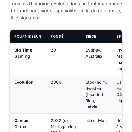
Tous les 9 studios évalués dans un tableau : année
de fondation, siège, spécialité, taille du catalogue,
titre signature.
FOURNISSEUR
FONDÉ
SIÈGE
SPÉCIAL
Big Time
2011
Sydney,
Invente
Gaming
Australia
Megawa
machine
haute v
Evolution
2006
Stockholm,
Casino e
Sweden
émissio
(founded
(Crazy 
Riga,
Lightnin
Latvia)
Games
2022 (ex-
Isle of Man
Réseau 
Global
Microgaming
à sous 