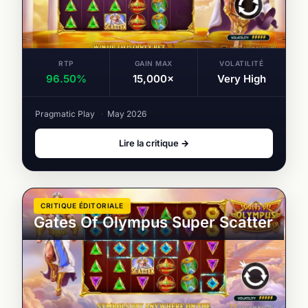
RTP
GAIN MAX
VOLATILITÉ
96.50%
15,000×
Very High
Pragmatic Play
·
May 2026
Lire la critique →
CRITIQUE ÉDITORIALE
Gates Of Olympus Super Scatter