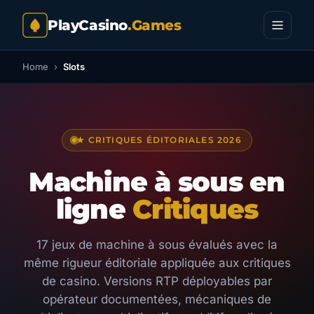
PlayCasino
.
Games
Home
›
Slots
★ CRITIQUES ÉDITORIALES 2026
Machine à sous en
ligne
Critiques
17 jeux de machine à sous évalués avec la
même rigueur éditoriale appliquée aux critiques
de casino. Versions RTP déployables par
opérateur documentées, mécaniques de