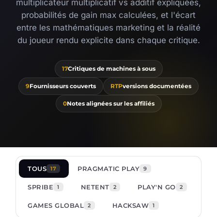
multiplicateur multiplicatif vs additif expliquées,
probabilités de gain max calculées, et l'écart
entre les mathématiques marketing et la réalité
du joueur rendu explicite dans chaque critique.
17
Critiques de machines à sous
9
Fournisseurs couverts
RTP
versions documentées
0
Notes alignées sur les affiliés
TOUS
PRAGMATIC PLAY
17
9
SPRIBE
NETENT
PLAY'N GO
1
2
2
GAMES GLOBAL
HACKSAW
2
1