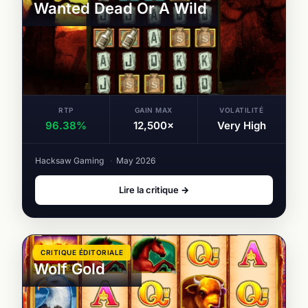
Wanted Dead Or A Wild
RTP
GAIN MAX
VOLATILITÉ
96.38%
12,500×
Very High
Hacksaw Gaming
·
May 2026
Lire la critique →
CRITIQUE ÉDITORIALE
Wolf Gold