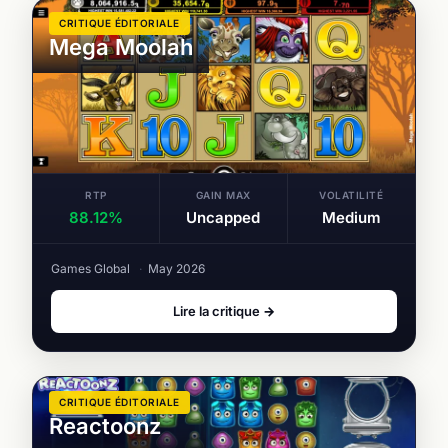
CRITIQUE ÉDITORIALE
Mega Moolah
RTP
GAIN MAX
VOLATILITÉ
88.12%
Uncapped
Medium
Games Global
·
May 2026
Lire la critique →
CRITIQUE ÉDITORIALE
Reactoonz