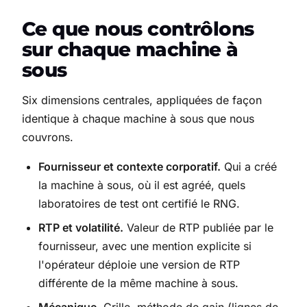
Ce que nous contrôlons
sur chaque machine à
sous
Six dimensions centrales, appliquées de façon
identique à chaque machine à sous que nous
couvrons.
Fournisseur et contexte corporatif.
Qui a créé
la machine à sous, où il est agréé, quels
laboratoires de test ont certifié le RNG.
RTP et volatilité.
Valeur de RTP publiée par le
fournisseur, avec une mention explicite si
l'opérateur déploie une version de RTP
différente de la même machine à sous.