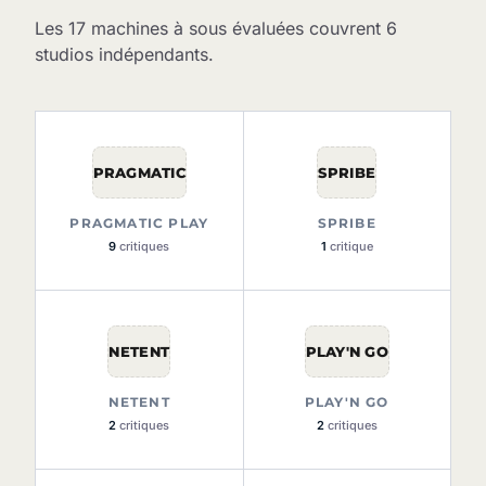
Les 17 machines à sous évaluées couvrent 6
studios indépendants.
PRAGMATIC
SPRIBE
PRAGMATIC PLAY
SPRIBE
9
critiques
1
critique
NETENT
PLAY'N GO
NETENT
PLAY'N GO
2
critiques
2
critiques