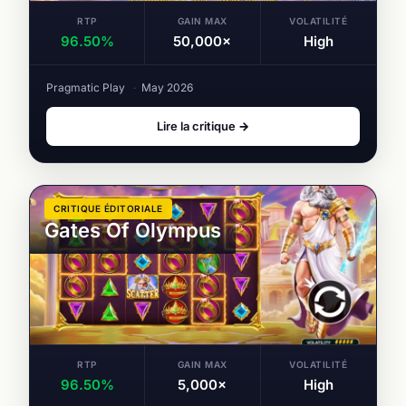
RTP
GAIN MAX
VOLATILITÉ
96.50%
50,000×
High
Pragmatic Play
·
May 2026
Lire la critique →
CRITIQUE ÉDITORIALE
Gates Of Olympus
RTP
GAIN MAX
VOLATILITÉ
96.50%
5,000×
High