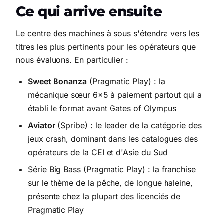
Ce qui arrive ensuite
Le centre des machines à sous s'étendra vers les
titres les plus pertinents pour les opérateurs que
nous évaluons. En particulier :
Sweet Bonanza
(Pragmatic Play) : la
mécanique sœur 6×5 à paiement partout qui a
établi le format avant Gates of Olympus
Aviator
(Spribe) : le leader de la catégorie des
jeux crash, dominant dans les catalogues des
opérateurs de la CEI et d'Asie du Sud
Série Big Bass (Pragmatic Play) : la franchise
sur le thème de la pêche, de longue haleine,
présente chez la plupart des licenciés de
Pragmatic Play