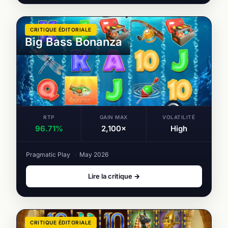
CRITIQUE ÉDITORIALE
Big Bass Bonanza
RTP
GAIN MAX
VOLATILITÉ
96.71%
2,100×
High
Pragmatic Play
·
May 2026
Lire la critique →
CRITIQUE ÉDITORIALE