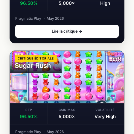
96.50%
5,000×
High
Pragmatic Play
·
May 2026
Lire la critique →
CRITIQUE ÉDITORIALE
Sugar Rush
RTP
GAIN MAX
VOLATILITÉ
96.50%
5,000×
Very High
Pragmatic Play
·
May 2026