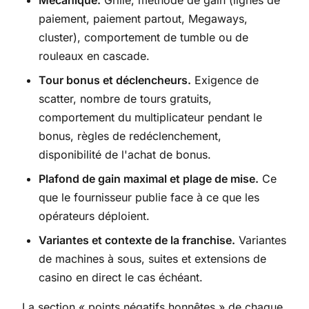
Mécanique.
Grille, méthode de gain (lignes de
paiement, paiement partout, Megaways,
cluster), comportement de tumble ou de
rouleaux en cascade.
Tour bonus et déclencheurs.
Exigence de
scatter, nombre de tours gratuits,
comportement du multiplicateur pendant le
bonus, règles de redéclenchement,
disponibilité de l'achat de bonus.
Plafond de gain maximal et plage de mise.
Ce
que le fournisseur publie face à ce que les
opérateurs déploient.
Variantes et contexte de la franchise.
Variantes
de machines à sous, suites et extensions de
casino en direct le cas échéant.
La section « points négatifs honnêtes » de chaque