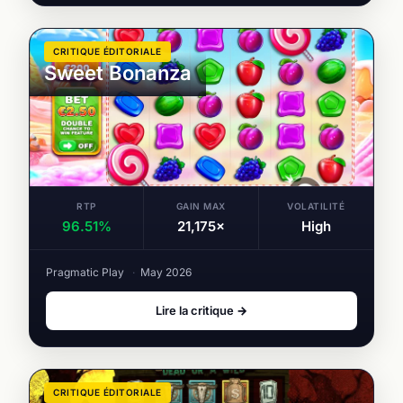
CRITIQUE ÉDITORIALE
Sweet Bonanza
RTP
GAIN MAX
VOLATILITÉ
96.51%
21,175×
High
Pragmatic Play
·
May 2026
Lire la critique →
CRITIQUE ÉDITORIALE