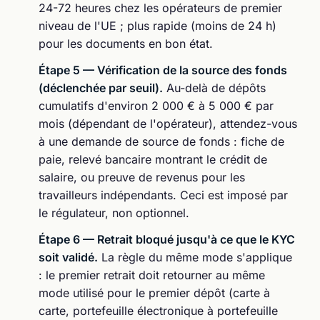
24-72 heures chez les opérateurs de premier
niveau de l'UE ; plus rapide (moins de 24 h)
pour les documents en bon état.
Étape 5 — Vérification de la source des fonds
(déclenchée par seuil).
Au-delà de dépôts
cumulatifs d'environ 2 000 € à 5 000 € par
mois (dépendant de l'opérateur), attendez-vous
à une demande de source de fonds : fiche de
paie, relevé bancaire montrant le crédit de
salaire, ou preuve de revenus pour les
travailleurs indépendants. Ceci est imposé par
le régulateur, non optionnel.
Étape 6 — Retrait bloqué jusqu'à ce que le KYC
soit validé.
La règle du même mode s'applique
: le premier retrait doit retourner au même
mode utilisé pour le premier dépôt (carte à
carte, portefeuille électronique à portefeuille