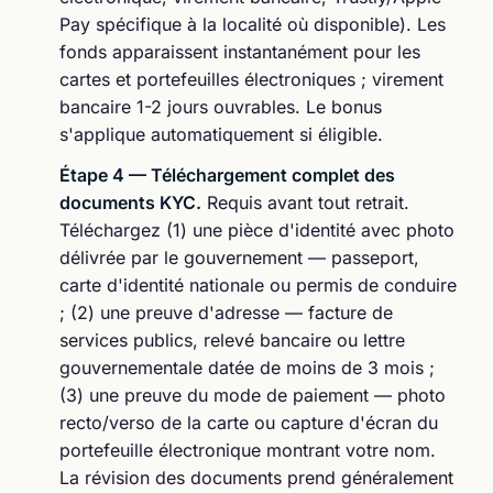
Pay spécifique à la localité où disponible). Les
fonds apparaissent instantanément pour les
cartes et portefeuilles électroniques ; virement
bancaire 1-2 jours ouvrables. Le bonus
s'applique automatiquement si éligible.
Étape 4 — Téléchargement complet des
documents KYC.
Requis avant tout retrait.
Téléchargez (1) une pièce d'identité avec photo
délivrée par le gouvernement — passeport,
carte d'identité nationale ou permis de conduire
; (2) une preuve d'adresse — facture de
services publics, relevé bancaire ou lettre
gouvernementale datée de moins de 3 mois ;
(3) une preuve du mode de paiement — photo
recto/verso de la carte ou capture d'écran du
portefeuille électronique montrant votre nom.
La révision des documents prend généralement