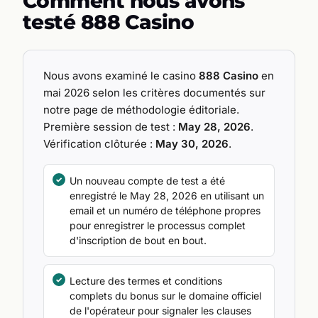
Comment nous avons
testé 888 Casino
Nous avons examiné le casino
888 Casino
en
mai 2026 selon les critères documentés sur
notre page de méthodologie éditoriale.
Première session de test :
May 28, 2026
.
Vérification clôturée :
May 30, 2026
.
Un nouveau compte de test a été
enregistré le May 28, 2026 en utilisant un
email et un numéro de téléphone propres
pour enregistrer le processus complet
d'inscription de bout en bout.
Lecture des termes et conditions
complets du bonus sur le domaine officiel
de l'opérateur pour signaler les clauses