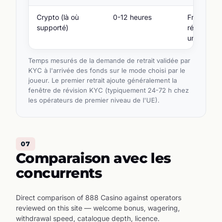
Crypto (là où
0-12 heures
Frais de
supporté)
réseau
uniquemen
Temps mesurés de la demande de retrait validée par
KYC à l'arrivée des fonds sur le mode choisi par le
joueur. Le premier retrait ajoute généralement la
fenêtre de révision KYC (typiquement 24-72 h chez
les opérateurs de premier niveau de l'UE).
07
Comparaison avec les
concurrents
Direct comparison of 888 Casino against operators
reviewed on this site — welcome bonus, wagering,
withdrawal speed, catalogue depth, licence.