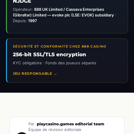
NJDGE
Opérateur:
888 UK Limited / Cassava Enterprises
(Gibraltar) Limited — evoke plc (LSE: EVOK) subsidiary
·
Depuis:
1997
SÉCURITÉ ET CONFORMITÉ CHEZ 888 CASINO
256-bit SSL/TLS encryption
KYC obligatoire · Fonds des joueurs séparés
JEU RESPONSABLE →
Par
playcasino.games editorial team
Équipe de révision éditoriale