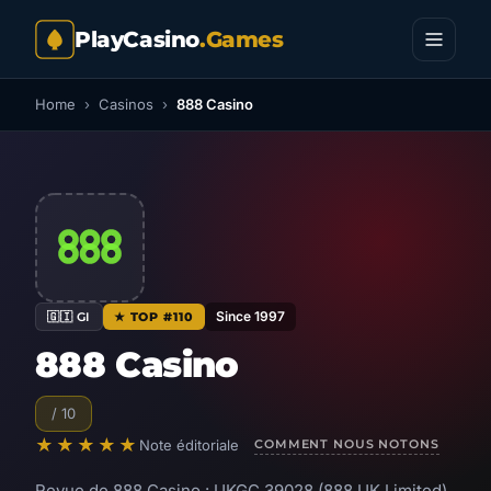
PlayCasino
.
Games
Home
›
Casinos
›
888 Casino
Since 1997
🇬🇮 GI
★ TOP #110
888 Casino
/ 10
★★★★★
Note éditoriale
COMMENT NOUS NOTONS
Revue de 888 Casino : UKGC 39028 (888 UK Limited),