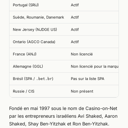
Portugal (SRIJ)
Actif
Suède, Roumanie, Danemark
Actif
New Jersey (NJDGE US)
Actif
Ontario (AGCO Canada)
Actif
France (ANJ)
Non licencié
Allemagne (GGL)
Non licencié pour la marque 88
Brésil (SPA /
)
Pas sur la liste SPA
.bet.br
Russie / CIS
Non présent
Fondé en mai 1997 sous le nom de Casino-on-Net
par les entrepreneurs israéliens Avi Shaked, Aaron
Shaked, Shay Ben-Yitzhak et Ron Ben-Yitzhak.