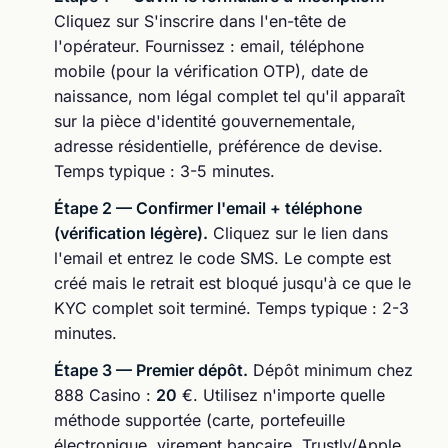
Cliquez sur S'inscrire dans l'en-tête de
l'opérateur. Fournissez : email, téléphone
mobile (pour la vérification OTP), date de
naissance, nom légal complet tel qu'il apparaît
sur la pièce d'identité gouvernementale,
adresse résidentielle, préférence de devise.
Temps typique : 3-5 minutes.
Étape 2 — Confirmer l'email + téléphone
(vérification légère).
Cliquez sur le lien dans
l'email et entrez le code SMS. Le compte est
créé mais le retrait est bloqué jusqu'à ce que le
KYC complet soit terminé. Temps typique : 2-3
minutes.
Étape 3 — Premier dépôt.
Dépôt minimum chez
888 Casino :
20
€. Utilisez n'importe quelle
méthode supportée (carte, portefeuille
électronique, virement bancaire, Trustly/Apple