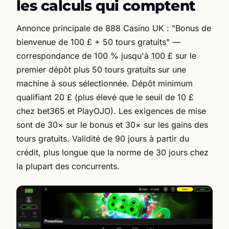
les calculs qui comptent
Annonce principale de 888 Casino UK : "Bonus de
bienvenue de 100 £ + 50 tours gratuits" —
correspondance de 100 % jusqu'à 100 £ sur le
premier dépôt plus 50 tours gratuits sur une
machine à sous sélectionnée. Dépôt minimum
qualifiant 20 £ (plus élevé que le seuil de 10 £
chez bet365 et PlayOJO). Les exigences de mise
sont de 30× sur le bonus et 30× sur les gains des
tours gratuits. Validité de 90 jours à partir du
crédit, plus longue que la norme de 30 jours chez
la plupart des concurrents.