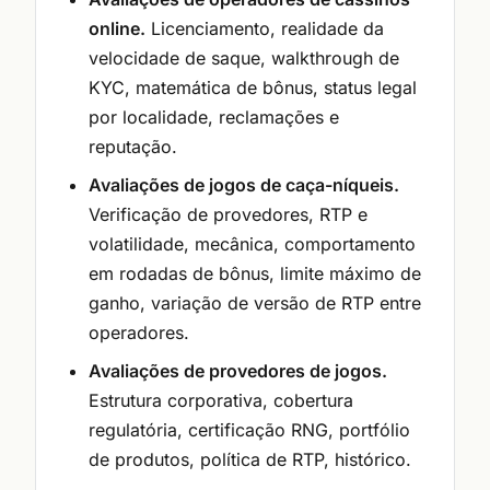
online.
Licenciamento, realidade da
velocidade de saque, walkthrough de
KYC, matemática de bônus, status legal
por localidade, reclamações e
reputação.
Avaliações de jogos de caça-níqueis.
Verificação de provedores, RTP e
volatilidade, mecânica, comportamento
em rodadas de bônus, limite máximo de
ganho, variação de versão de RTP entre
operadores.
Avaliações de provedores de jogos.
Estrutura corporativa, cobertura
regulatória, certificação RNG, portfólio
de produtos, política de RTP, histórico.