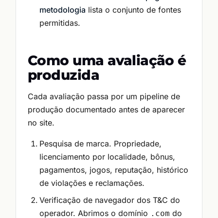
metodologia
lista o conjunto de fontes
permitidas.
Como uma avaliação é
produzida
Cada avaliação passa por um pipeline de
produção documentado antes de aparecer
no site.
Pesquisa de marca. Propriedade,
licenciamento por localidade, bônus,
pagamentos, jogos, reputação, histórico
de violações e reclamações.
Verificação de navegador dos T&C do
operador. Abrimos o domínio
do
.com