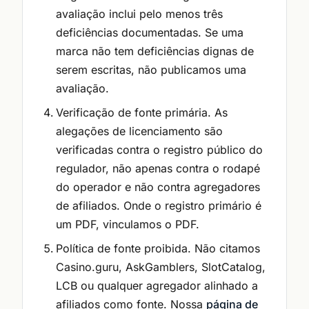
avaliação inclui pelo menos três
deficiências documentadas. Se uma
marca não tem deficiências dignas de
serem escritas, não publicamos uma
avaliação.
Verificação de fonte primária. As
alegações de licenciamento são
verificadas contra o registro público do
regulador, não apenas contra o rodapé
do operador e não contra agregadores
de afiliados. Onde o registro primário é
um PDF, vinculamos o PDF.
Política de fonte proibida. Não citamos
Casino.guru, AskGamblers, SlotCatalog,
LCB ou qualquer agregador alinhado a
afiliados como fonte. Nossa
página de