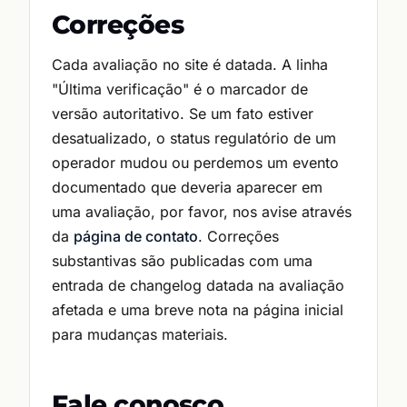
Correções
Cada avaliação no site é datada. A linha
"Última verificação" é o marcador de
versão autoritativo. Se um fato estiver
desatualizado, o status regulatório de um
operador mudou ou perdemos um evento
documentado que deveria aparecer em
uma avaliação, por favor, nos avise através
da
página de contato
. Correções
substantivas são publicadas com uma
entrada de changelog datada na avaliação
afetada e uma breve nota na página inicial
para mudanças materiais.
Fale conosco