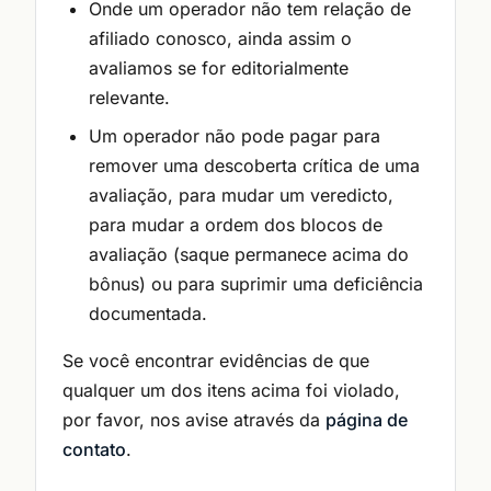
Onde um operador não tem relação de
afiliado conosco, ainda assim o
avaliamos se for editorialmente
relevante.
Um operador não pode pagar para
remover uma descoberta crítica de uma
avaliação, para mudar um veredicto,
para mudar a ordem dos blocos de
avaliação (saque permanece acima do
bônus) ou para suprimir uma deficiência
documentada.
Se você encontrar evidências de que
qualquer um dos itens acima foi violado,
por favor, nos avise através da
página de
contato
.