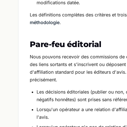
modifications datée.
Les définitions complètes des critères et tro
méthodologie
.
Pare-feu éditorial
Nous pouvons recevoir des commissions de cer
des liens sortants et s'inscrivent ou déposen
d'affiliation standard pour les éditeurs d'avi
précisément.
Les décisions éditoriales (publier ou non, 
négatifs honnêtes) sont prises sans référenc
Lorsqu'un opérateur a une relation d'affili
l'avis.