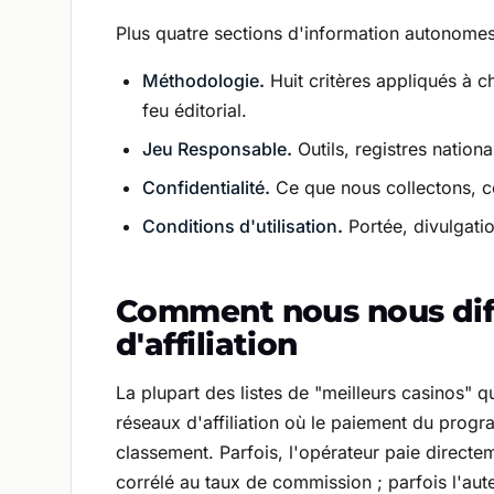
Plus quatre sections d'information autonomes
Méthodologie
.
Huit critères appliqués à c
feu éditorial.
Jeu Responsable
.
Outils, registres nation
Confidentialité
.
Ce que nous collectons, ce
Conditions d'utilisation
.
Portée, divulgation
Comment nous nous diff
d'affiliation
La plupart des listes de "meilleurs casinos" 
réseaux d'affiliation où le paiement du progr
classement. Parfois, l'opérateur paie directe
corrélé au taux de commission ; parfois l'aute