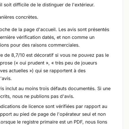
soit difficile de le distinguer de l'extérieur.
nières concrètes.
oche de la page d'accueil. Les avis sont présentés
ernière vérification datés, et non comme un
ions pour des raisons commerciales.
 de 8,7/10 est décoratif si vous ne pouvez pas le
 prose (« oui prudent », « très peu de joueurs
uves actuelles ») qui se rapportent à des
'avis.
is inclut au moins trois défauts documentés. Si une
rits, nous ne publions pas d'avis.
ndications de licence sont vérifiées par rapport au
rapport au pied de page de l'opérateur seul et non
Lorsque le registre primaire est un PDF, nous lions