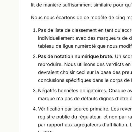
lit de manière suffisamment similaire pour qu'il 
Nous nous écartons de ce modèle de cinq ma
Pas de liste de classement en tant qu'accr
individuellement avec des marqueurs de d
tableau de ligue numéroté que nous modif
Pas de notation numérique brute.
Un score
reproduire. Nous utilisons des verdicts en
devraient choisir ceci sur la base des pre
conclusions spécifiques dans le corps de l
Négatifs honnêtes obligatoires. Chaque av
marque n'a pas de défauts dignes d'être éc
Vérification par source primaire. Les reve
registre public du régulateur, et non par 
par rapport aux agrégateurs d'affiliation. 