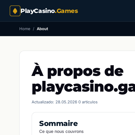
PlayCasino
.
Games
Home
/
About
À propos de
playcasino.g
Actualizado: 28.05.2026
·
0 articulos
Sommaire
Ce que nous couvrons