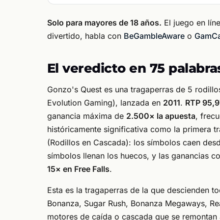
Solo para mayores de 18 años.
El juego en líne
divertido, habla con
BeGambleAware
o
GamCa
El veredicto en 75 palabra
Gonzo's Quest es una tragaperras de 5 rodillo
Evolution Gaming), lanzada en
2011
.
RTP 95,
ganancia máxima de
2.500× la apuesta
, frec
históricamente significativa como la primera 
(Rodillos en Cascada): los símbolos caen des
símbolos llenan los huecos, y las ganancias c
15× en Free Falls
.
Esta es la tragaperras de la que descienden t
Bonanza, Sugar Rush, Bonanza Megaways, React
motores de caída o cascada que se remontan 