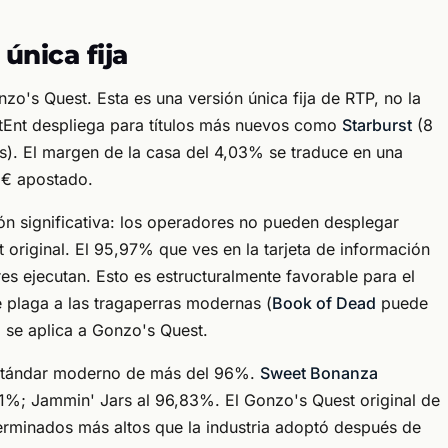
única fija
's Quest. Esta es una versión única fija de RTP, no la
etEnt despliega para títulos más nuevos como
Starburst
(8
s). El margen de la casa del 4,03% se traduce en una
 € apostado.
ión significativa: los operadores no pueden desplegar
original. El 95,97% que ves en la tarjeta de información
es ejecutan. Esto es estructuralmente favorable para el
 plaga a las tragaperras modernas (
Book of Dead
puede
o se aplica a Gonzo's Quest.
estándar moderno de más del 96%.
Sweet Bonanza
1%; Jammin' Jars al 96,83%. El Gonzo's Quest original de
rminados más altos que la industria adoptó después de