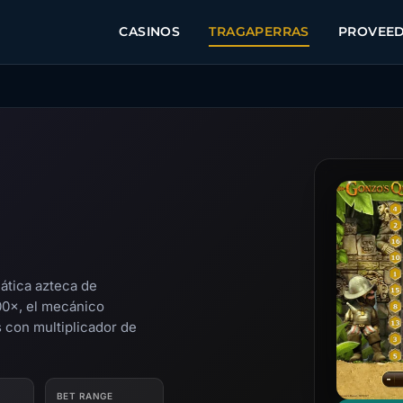
CASINOS
TRAGAPERRAS
PROVEE
ática azteca de
00×, el mecánico
s con multiplicador de
BET RANGE