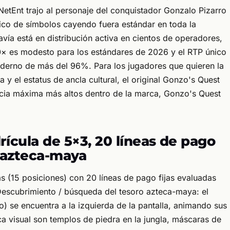
NetEnt trajo al personaje del conquistador Gonzalo Pizarro
nico de símbolos cayendo fuera estándar en toda la
avía está en distribución activa en cientos de operadores,
0× es modesto para los estándares de 2026 y el RTP único
oderno de más del 96%. Para los jugadores que quieren la
 y el estatus de ancla cultural, el original Gonzo's Quest
ncia máxima más altos dentro de la marca, Gonzo's Quest
ícula de 5×3, 20 líneas de pago
o azteca-maya
las (15 posiciones) con 20 líneas de pago fijas evaluadas
 Descubrimiento / búsqueda del tesoro azteca-maya: el
) se encuentra a la izquierda de la pantalla, animando sus
ica visual son templos de piedra en la jungla, máscaras de