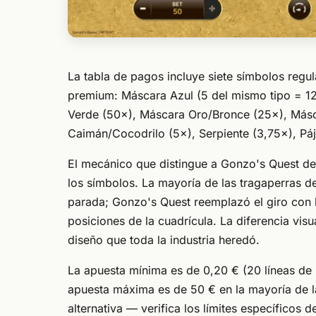
La tabla de pagos incluye siete símbolos regul
premium: Máscara Azul (5 del mismo tipo = 125
Verde (50×), Máscara Oro/Bronce (25×), Másca
Caimán/Cocodrilo (5×), Serpiente (3,75×), Pá
El mecánico que distingue a Gonzo's Quest de
los símbolos. La mayoría de las tragaperras d
parada; Gonzo's Quest reemplazó el giro con 
posiciones de la cuadrícula. La diferencia vi
diseño que toda la industria heredó.
La apuesta mínima es de 0,20 € (20 líneas de
apuesta máxima es de 50 € en la mayoría de 
alternativa — verifica los límites específicos d