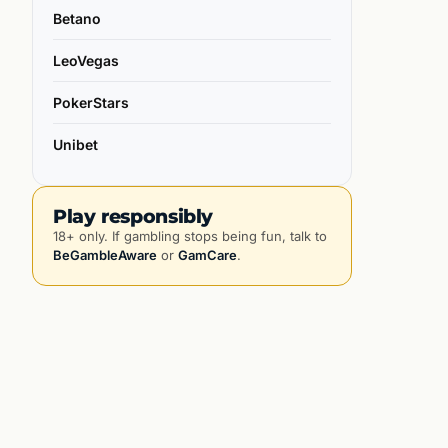
Betano
LeoVegas
PokerStars
Unibet
Play responsibly
18+ only. If gambling stops being fun, talk to
BeGambleAware
or
GamCare
.