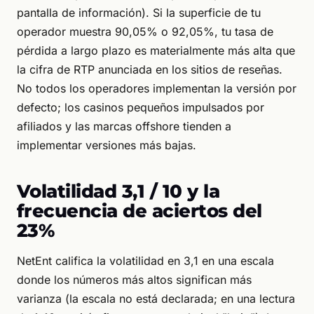
pantalla de información). Si la superficie de tu
operador muestra 90,05% o 92,05%, tu tasa de
pérdida a largo plazo es materialmente más alta que
la cifra de RTP anunciada en los sitios de reseñas.
No todos los operadores implementan la versión por
defecto; los casinos pequeños impulsados por
afiliados y las marcas offshore tienden a
implementar versiones más bajas.
Volatilidad 3,1 / 10 y la
frecuencia de aciertos del
23%
NetEnt califica la volatilidad en 3,1 en una escala
donde los números más altos significan más
varianza (la escala no está declarada; en una lectura