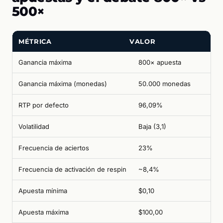
500×
MÉTRICA
VALOR
Ganancia máxima
800× apuesta
Ganancia máxima (monedas)
50.000 monedas
RTP por defecto
96,09%
Volatilidad
Baja (3,1)
Frecuencia de aciertos
23%
Frecuencia de activación de respin
~8,4%
Apuesta mínima
$0,10
Apuesta máxima
$100,00