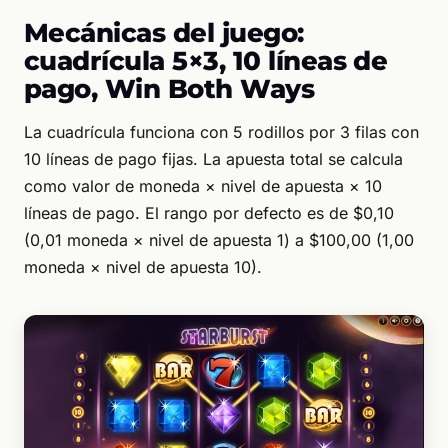
Mecánicas del juego:
cuadrícula 5×3, 10 líneas de
pago, Win Both Ways
La cuadrícula funciona con 5 rodillos por 3 filas con
10 líneas de pago fijas. La apuesta total se calcula
como valor de moneda × nivel de apuesta × 10
líneas de pago. El rango por defecto es de $0,10
(0,01 moneda × nivel de apuesta 1) a $100,00 (1,00
moneda × nivel de apuesta 10).