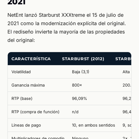
2021
NetEnt lanzó Starburst XXXtreme el 15 de julio de
2021 como la modernización explícita del original.
El rediseño invierte la mayoría de las propiedades
del original:
CARACTERÍSTICA
STARBURST (2012)
STARBURS
Volatilidad
Baja (3,1)
Alta (9,9
Ganancia máxima
800×
200.00
RTP (base)
96,09%
96,26%
RTP (compra de función)
n/d
96,45%
Líneas de pago
10, en ambos sentidos
9, solo 
Multiplicadores de comodín
Ninguno
2×, 3×, 