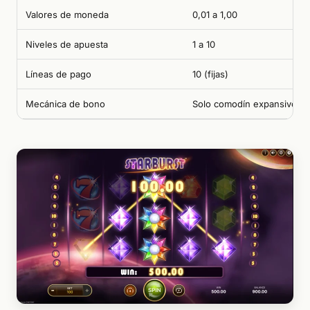
Valores de moneda
0,01 a 1,00
Niveles de apuesta
1 a 10
Líneas de pago
10 (fijas)
Mecánica de bono
Solo comodín expansivo + 