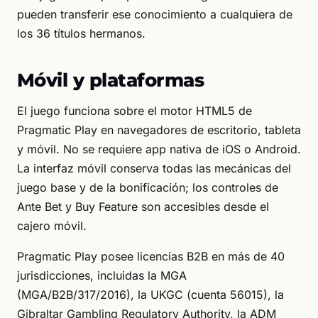
pueden transferir ese conocimiento a cualquiera de
los 36 títulos hermanos.
Móvil y plataformas
El juego funciona sobre el motor HTML5 de
Pragmatic Play en navegadores de escritorio, tableta
y móvil. No se requiere app nativa de iOS o Android.
La interfaz móvil conserva todas las mecánicas del
juego base y de la bonificación; los controles de
Ante Bet y Buy Feature son accesibles desde el
cajero móvil.
Pragmatic Play posee licencias B2B en más de 40
jurisdicciones, incluidas la MGA
(MGA/B2B/317/2016), la UKGC (cuenta 56015), la
Gibraltar Gambling Regulatory Authority, la ADM