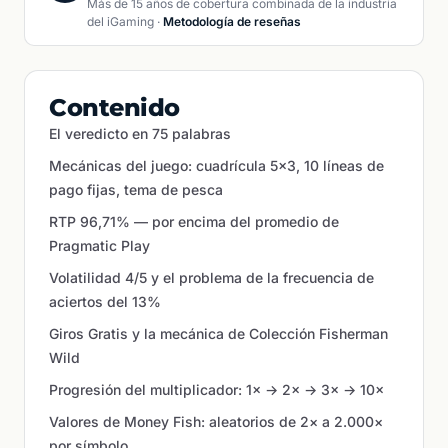
Más de 15 años de cobertura combinada de la industria
del iGaming ·
Metodología de reseñas
Contenido
El veredicto en 75 palabras
Mecánicas del juego: cuadrícula 5×3, 10 líneas de
pago fijas, tema de pesca
RTP 96,71% — por encima del promedio de
Pragmatic Play
Volatilidad 4/5 y el problema de la frecuencia de
aciertos del 13%
Giros Gratis y la mecánica de Colección Fisherman
Wild
Progresión del multiplicador: 1× → 2× → 3× → 10×
Valores de Money Fish: aleatorios de 2× a 2.000×
por símbolo