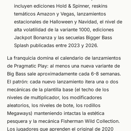
incluyen ediciones Hold & Spinner, reskins
temáticos Amazon y Vegas, lanzamientos
estacionales de Halloween y Navidad, el nivel de
alta volatilidad de la variante 1000, ediciones
Jackpot Bonanza y las secuelas Bigger Bass
Splash publicadas entre 2023 y 2026.
La franquicia domina el calendario de lanzamientos
de Pragmatic Play: al menos una nueva variante de
Big Bass sale aproximadamente cada 6-8 semanas.
El patrón: cada nuevo lanzamiento itera una o dos
mecánicas de la plantilla base (el techo de los
niveles de multiplicador, los modificadores
aleatorios, los niveles de bote, los rodillos
Megaways) manteniendo intactas la estética
pesquera y la mecánica Fisherman Wild Collection.
Los jugadores que aprenden el original de 2020