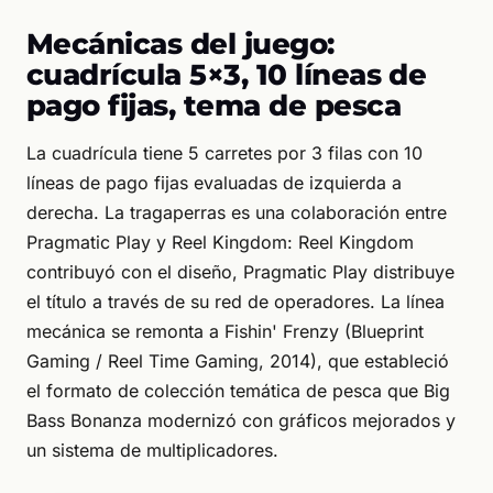
Mecánicas del juego:
cuadrícula 5×3, 10 líneas de
pago fijas, tema de pesca
La cuadrícula tiene 5 carretes por 3 filas con 10
líneas de pago fijas evaluadas de izquierda a
derecha. La tragaperras es una colaboración entre
Pragmatic Play y Reel Kingdom: Reel Kingdom
contribuyó con el diseño, Pragmatic Play distribuye
el título a través de su red de operadores. La línea
mecánica se remonta a Fishin' Frenzy (Blueprint
Gaming / Reel Time Gaming, 2014), que estableció
el formato de colección temática de pesca que Big
Bass Bonanza modernizó con gráficos mejorados y
un sistema de multiplicadores.