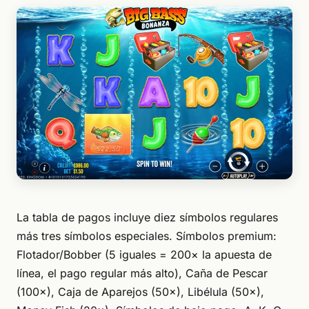
La tabla de pagos incluye diez símbolos regulares
más tres símbolos especiales. Símbolos premium:
Flotador/Bobber (5 iguales = 200× la apuesta de
línea, el pago regular más alto), Caña de Pescar
(100×), Caja de Aparejos (50×), Libélula (50×),