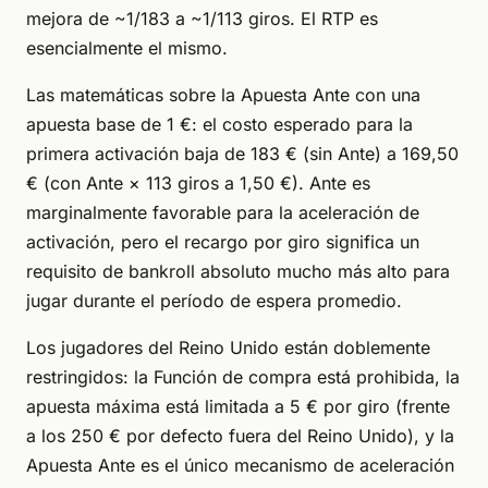
mejora de ~1/183 a ~1/113 giros. El RTP es
esencialmente el mismo.
Las matemáticas sobre la Apuesta Ante con una
apuesta base de 1 €: el costo esperado para la
primera activación baja de 183 € (sin Ante) a 169,50
€ (con Ante × 113 giros a 1,50 €). Ante es
marginalmente favorable para la aceleración de
activación, pero el recargo por giro significa un
requisito de bankroll absoluto mucho más alto para
jugar durante el período de espera promedio.
Los jugadores del Reino Unido están doblemente
restringidos: la Función de compra está prohibida, la
apuesta máxima está limitada a 5 € por giro (frente
a los 250 € por defecto fuera del Reino Unido), y la
Apuesta Ante es el único mecanismo de aceleración