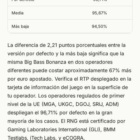
Media
95,67%
4,
Más baja
94,50%
5,
La diferencia de 2,21 puntos porcentuales entre la
versión por defecto y la más baja significa que la
misma Big Bass Bonanza en dos operadores
diferentes puede costar aproximadamente 67% más
por euro apostado. Verifica el RTP desplegado en la
tarjeta de información del juego en la superficie de
tu operador. Los operadores regulados de primer
nivel de la UE (MGA, UKGC, DGOJ, SRIJ, ADM)
despliegan el 96,71% por defecto en la gran
mayoría de los casos. El RNG está certificado por
Gaming Laboratories International (GLI), BMM
Testlabs, iTech Labs, y eCOGRA.