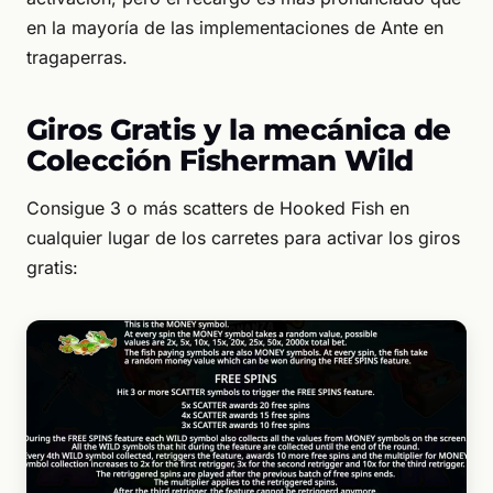
en la mayoría de las implementaciones de Ante en
tragaperras.
Giros Gratis y la mecánica de
Colección Fisherman Wild
Consigue 3 o más scatters de Hooked Fish en
cualquier lugar de los carretes para activar los giros
gratis: