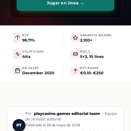
Jugar en línea →
RTP
GANANCIA MÁXIMA
96.71%
2,100×
VOLATILIDAD
REELS
Alta
5×3, 10 lines
RELEASED
BET RANGE
December 2020
€0.10–€250
Por
playcasino.games editorial team
Equipo
de revisión editorial
PT
Publicado el 28 de mayo de 2026