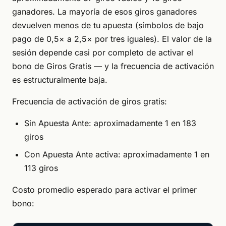
ganadores. La mayoría de esos giros ganadores
devuelven menos de tu apuesta (símbolos de bajo
pago de 0,5× a 2,5× por tres iguales). El valor de la
sesión depende casi por completo de activar el
bono de Giros Gratis — y la frecuencia de activación
es estructuralmente baja.
Frecuencia de activación de giros gratis:
Sin Apuesta Ante: aproximadamente 1 en 183
giros
Con Apuesta Ante activa: aproximadamente 1 en
113 giros
Costo promedio esperado para activar el primer
bono: