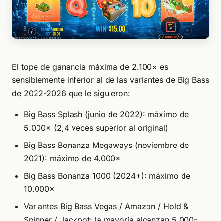
El tope de ganancia máxima de 2.100× es
sensiblemente inferior al de las variantes de Big Bass
de 2022-2026 que le siguieron:
Big Bass Splash (junio de 2022): máximo de
5.000× (2,4 veces superior al original)
Big Bass Bonanza Megaways (noviembre de
2021): máximo de 4.000×
Big Bass Bonanza 1000 (2024+): máximo de
10.000×
Variantes Big Bass Vegas / Amazon / Hold &
Spinner / Jackpot: la mayoría alcanzan 5.000-