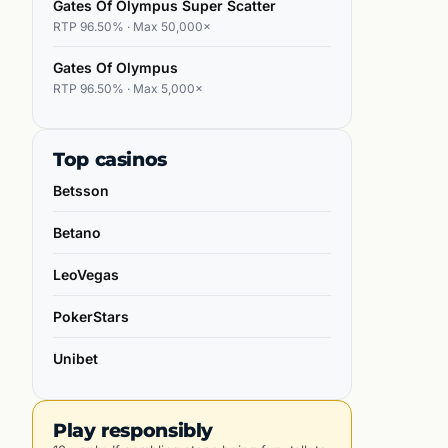
Gates Of Olympus Super Scatter
RTP 96.50% · Max 50,000×
Gates Of Olympus
RTP 96.50% · Max 5,000×
Top casinos
Betsson
Betano
LeoVegas
PokerStars
Unibet
Play responsibly