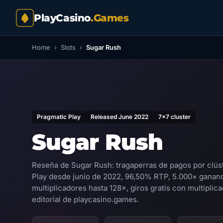
PlayCasino
.
Games
Home
›
Slots
›
Sugar Rush
Pragmatic Play
Released June 2022
7×7 cluster
Sugar Rush
Reseña de Sugar Rush: tragaperras de pagos por clús
Play desde junio de 2022, 96,50% RTP, 5.000× ganan
multiplicadores hasta 128×, giros gratis con multipli
editorial de playcasino.games.