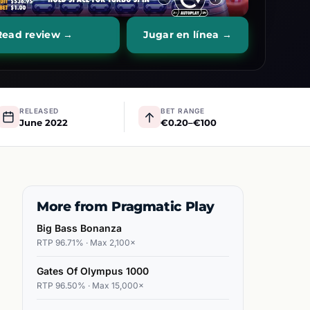
Read review →
Jugar en línea →
RELEASED
BET RANGE
June 2022
€0.20–€100
More from Pragmatic Play
Big Bass Bonanza
RTP 96.71% · Max 2,100×
Gates Of Olympus 1000
RTP 96.50% · Max 15,000×