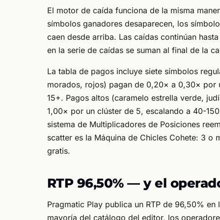
El motor de caída funciona de la misma manera
símbolos ganadores desaparecen, los símbolos
caen desde arriba. Las caídas continúan hast
en la serie de caídas se suman al final de la c
La tabla de pagos incluye siete símbolos regul
morados, rojos) pagan de 0,20× a 0,30× por u
15+. Pagos altos (caramelo estrella verde, jud
1,00× por un clúster de 5, escalando a 40-150
sistema de Multiplicadores de Posiciones reem
scatter es la Máquina de Chicles Cohete: 3 o m
gratis.
RTP 96,50% — y el operad
Pragmatic Play publica un RTP de 96,50% en l
mayoría del catálogo del editor, los operador