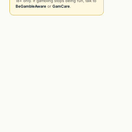
18+ only. If gambling stops being fun, talk to
BeGambleAware
or
GamCare
.