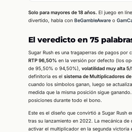
Solo para mayores de 18 años.
El juego en líne
divertido, habla con
BeGambleAware
o
GamCa
El veredicto en 75 palabra
Sugar Rush es una tragaperras de pagos por c
RTP 96,50%
en la versión por defecto (los 
de 95,50% o 94,50%),
volatilidad muy alta 5/
definitoria es el
sistema de Multiplicadores de
cuando los símbolos ganan, luego se actual
medida que la misma posición sigue ganando. 
posiciones durante todo el bono.
Este es el diseño que convirtió a Sugar Rush 
tras su lanzamiento en 2022. La mecánica de d
activar el multiplicador en la segunda victoria