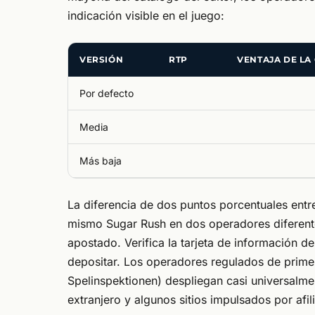
indicación visible en el juego:
VERSIÓN
RTP
VENTAJA DE LA
Por defecto
Media
Más baja
La diferencia de dos puntos porcentuales entre
mismo Sugar Rush en dos operadores diferen
apostado. Verifica la tarjeta de información d
depositar. Los operadores regulados de prim
Spelinspektionen) despliegan casi universalm
extranjero y algunos sitios impulsados por af