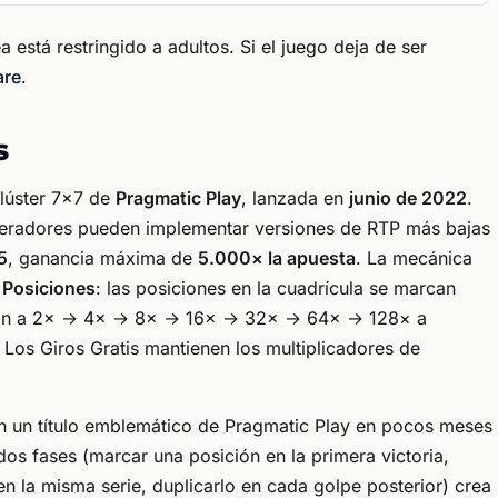
a está restringido a adultos. Si el juego deja de ser
re
.
s
lúster 7×7 de
Pragmatic Play
, lanzada en
junio de 2022
.
operadores pueden implementar versiones de RTP más bajas
5
, ganancia máxima de
5.000× la apuesta
. La mecánica
 Posiciones
: las posiciones en la cuadrícula se marcan
izan a 2× → 4× → 8× → 16× → 32× → 64× → 128× a
Los Giros Gratis mantienen los multiplicadores de
en un título emblemático de Pragmatic Play en pocos meses
os fases (marcar una posición en la primera victoria,
 en la misma serie, duplicarlo en cada golpe posterior) crea