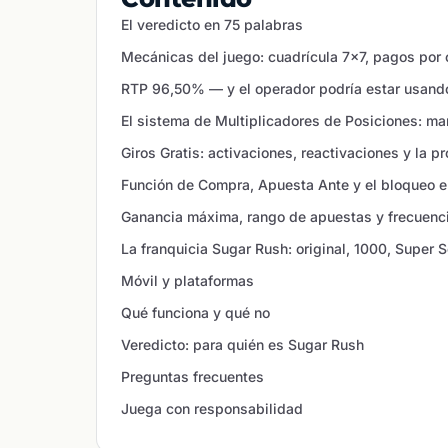
El veredicto en 75 palabras
Mecánicas del juego: cuadrícula 7×7, pagos por 
RTP 96,50% — y el operador podría estar usan
El sistema de Multiplicadores de Posiciones: marc
Giros Gratis: activaciones, reactivaciones y la p
Función de Compra, Apuesta Ante y el bloqueo e
Ganancia máxima, rango de apuestas y frecuenci
La franquicia Sugar Rush: original, 1000, Super 
Móvil y plataformas
Qué funciona y qué no
Veredicto: para quién es Sugar Rush
Preguntas frecuentes
Juega con responsabilidad