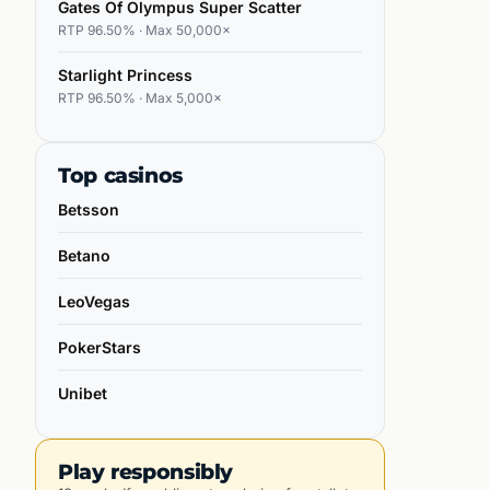
Gates Of Olympus Super Scatter
RTP 96.50% · Max 50,000×
Starlight Princess
RTP 96.50% · Max 5,000×
Top casinos
Betsson
Betano
LeoVegas
PokerStars
Unibet
Play responsibly