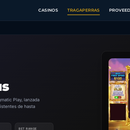
CASINOS
TRAGAPERRAS
PROVEE
us
matic Play, lanzada
istentes de hasta
BET RANGE