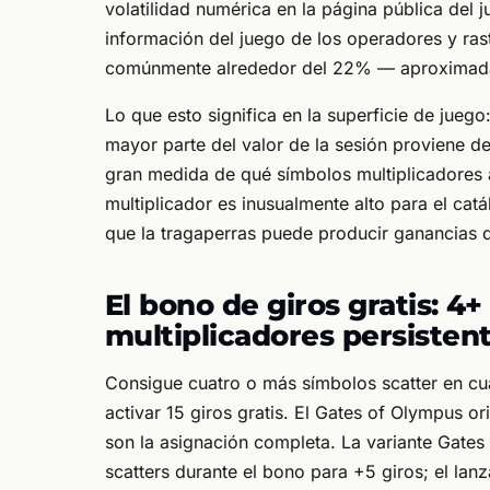
volatilidad numérica en la página pública del ju
información del juego de los operadores y rast
comúnmente alrededor del 22% — aproximadam
Lo que esto significa en la superficie de jueg
mayor parte del valor de la sesión proviene de
gran medida de qué símbolos multiplicadores 
multiplicador es inusualmente alto para el cat
que la tragaperras puede producir ganancias d
El bono de giros gratis: 4+ 
multiplicadores persisten
Consigue cuatro o más símbolos scatter en cua
activar 15 giros gratis. El Gates of Olympus or
son la asignación completa. La variante Gates
scatters durante el bono para +5 giros; el lan