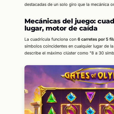
destacadas de un solo giro que la mecánica or
Mecánicas del juego: cuad
lugar, motor de caída
La cuadrícula funciona con
6 carretes por 5 fil
símbolos coincidentes en cualquier lugar de 
describe el máximo clúster como "8 a 30 símbol