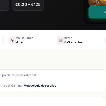
€0.20 – €125
VOLATILIDAD
REELS
Alta
6×5 scatter
uipo de revisión editorial
tria del iGaming ·
Metodología de reseñas