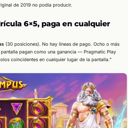
iginal de 2019 no podía producir.
rícula 6×5, paga en cualquier
as
(30 posiciones). No hay líneas de pago. Ocho o más
la pantalla pagan como una ganancia — Pragmatic Play
os coincidentes en cualquier lugar de la pantalla."