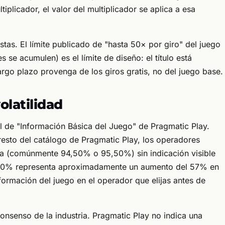
plicador, el valor del multiplicador se aplica a esa
tas. El límite publicado de "hasta 50× por giro" del juego
 se acumulen) es el límite de diseño: el título está
largo plazo provenga de los giros gratis, no del juego base.
olatilidad
al de "Información Básica del Juego" de Pragmatic Play.
l resto del catálogo de Pragmatic Play, los operadores
a (comúnmente 94,50% o 95,50%) sin indicación visible
4,50% representa aproximadamente un aumento del 57% en
información del juego en el operador que elijas antes de
 consenso de la industria. Pragmatic Play no indica una