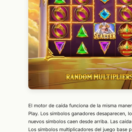
El motor de caída funciona de la misma maner
Play. Los símbolos ganadores desaparecen, los
nuevos símbolos caen desde arriba. Las caída
Los símbolos multiplicadores del juego base 