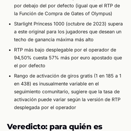
por debajo del por defecto (igual que el RTP de
la Función de Compra de Gates of Olympus)
Starlight Princess 1000 (octubre de 2023) supera
a este original para los jugadores que desean un
techo de ganancia máxima más alto
RTP más bajo desplegable por el operador de
94,50% cuesta 57% más por euro apostado que
el por defecto
Rango de activación de giros gratis (1 en 185 a 1
en 438) es inusualmente variable en el
seguimiento comunitario, sugiere que la tasa de
activación puede variar según la versión de RTP
desplegada por el operador
Veredicto: para quién es