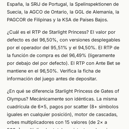
España, la SRIJ de Portugal, la Spelinspektionen de
Suecia, la AGCO de Ontario, la GGL de Alemania, la
PAGCOR de Filipinas y la KSA de Países Bajos.
¿Cuál es el RTP de Starlight Princess? El valor por
defecto es del 96,50%, con versiones desplegables
por el operador del 95,51% y el 94,50%. El RTP de
la función de compra es del 96,49% (ligeramente
por debajo del por defecto). El RTP con Ante Bet se
mantiene en el 96,50%. Verifica la ficha de
información del juego antes de depositar.
¿En qué se diferencia Starlight Princess de Gates of
Olympus? Mecánicamente son idénticas. La misma
cuadrícula de 6×5, pagos por scatter (8+ símbolos
iguales en cualquier posición), motor de cascadas,
orbes multiplicadores con 15 valores (de 2× a