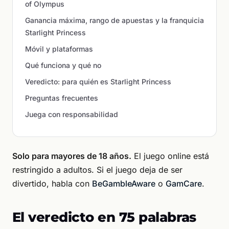
of Olympus
Ganancia máxima, rango de apuestas y la franquicia
Starlight Princess
Móvil y plataformas
Qué funciona y qué no
Veredicto: para quién es Starlight Princess
Preguntas frecuentes
Juega con responsabilidad
Solo para mayores de 18 años.
El juego online está
restringido a adultos. Si el juego deja de ser
divertido, habla con
BeGambleAware
o
GamCare
.
El veredicto en 75 palabras