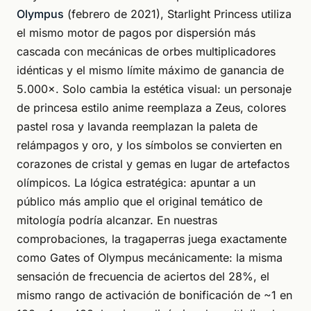
Olympus
(febrero de 2021), Starlight Princess utiliza
el mismo motor de pagos por dispersión más
cascada con mecánicas de orbes multiplicadores
idénticas y el mismo límite máximo de ganancia de
5.000×. Solo cambia la estética visual: un personaje
de princesa estilo anime reemplaza a Zeus, colores
pastel rosa y lavanda reemplazan la paleta de
relámpagos y oro, y los símbolos se convierten en
corazones de cristal y gemas en lugar de artefactos
olímpicos. La lógica estratégica: apuntar a un
público más amplio que el original temático de
mitología podría alcanzar. En nuestras
comprobaciones, la tragaperras juega exactamente
como Gates of Olympus mecánicamente: la misma
sensación de frecuencia de aciertos del 28%, el
mismo rango de activación de bonificación de ~1 en