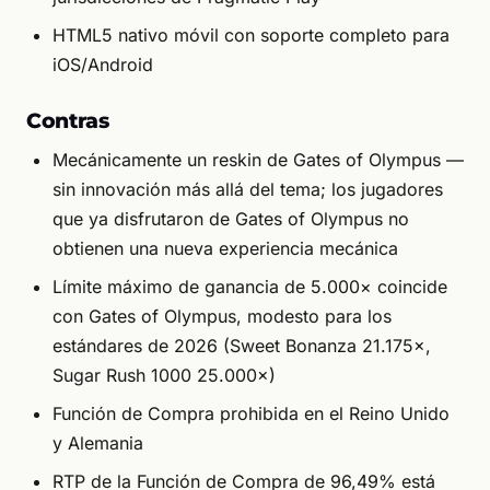
HTML5 nativo móvil con soporte completo para
iOS/Android
Contras
Mecánicamente un reskin de Gates of Olympus —
sin innovación más allá del tema; los jugadores
que ya disfrutaron de Gates of Olympus no
obtienen una nueva experiencia mecánica
Límite máximo de ganancia de 5.000× coincide
con Gates of Olympus, modesto para los
estándares de 2026 (Sweet Bonanza 21.175×,
Sugar Rush 1000 25.000×)
Función de Compra prohibida en el Reino Unido
y Alemania
RTP de la Función de Compra de 96,49% está