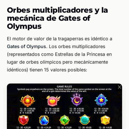
Orbes multiplicadores y la
mecánica de Gates of
Olympus
El motor de valor de la tragaperras es idéntico a
Gates of Olympus
. Los orbes multiplicadores
(representados como Estrellas de la Princesa en
lugar de orbes olímpicos pero mecánicamente
idénticos) tienen 15 valores posibles: