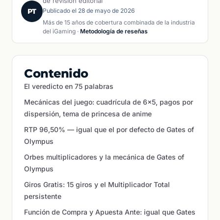
de revisión editorial
PT
Publicado el 28 de mayo de 2026
Más de 15 años de cobertura combinada de la industria
del iGaming ·
Metodología de reseñas
Contenido
El veredicto en 75 palabras
Mecánicas del juego: cuadrícula de 6×5, pagos por
dispersión, tema de princesa de anime
RTP 96,50% — igual que el por defecto de Gates of
Olympus
Orbes multiplicadores y la mecánica de Gates of
Olympus
Giros Gratis: 15 giros y el Multiplicador Total
persistente
Función de Compra y Apuesta Ante: igual que Gates