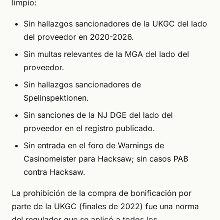
limpio:
Sin hallazgos sancionadores de la UKGC del lado
del proveedor en 2020-2026.
Sin multas relevantes de la MGA del lado del
proveedor.
Sin hallazgos sancionadores de
Spelinspektionen.
Sin sanciones de la NJ DGE del lado del
proveedor en el registro publicado.
Sin entrada en el foro de Warnings de
Casinomeister para Hacksaw; sin casos PAB
contra Hacksaw.
La prohibición de la compra de bonificación por
parte de la UKGC (finales de 2022) fue una norma
del regulador que se aplicó a todos los