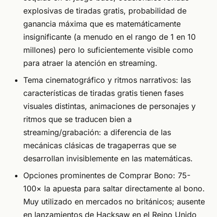
explosivas de tiradas gratis, probabilidad de
ganancia máxima que es matemáticamente
insignificante (a menudo en el rango de 1 en 10
millones) pero lo suficientemente visible como
para atraer la atención en streaming.
Tema cinematográfico y ritmos narrativos: las
características de tiradas gratis tienen fases
visuales distintas, animaciones de personajes y
ritmos que se traducen bien a
streaming/grabación: a diferencia de las
mecánicas clásicas de tragaperras que se
desarrollan invisiblemente en las matemáticas.
Opciones prominentes de Comprar Bono: 75-
100× la apuesta para saltar directamente al bono.
Muy utilizado en mercados no británicos; ausente
en lanzamientos de Hacksaw en el Reino Unido