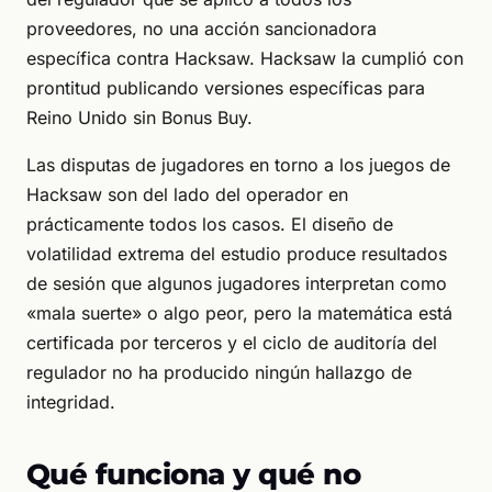
proveedores, no una acción sancionadora
específica contra Hacksaw. Hacksaw la cumplió con
prontitud publicando versiones específicas para
Reino Unido sin Bonus Buy.
Las disputas de jugadores en torno a los juegos de
Hacksaw son del lado del operador en
prácticamente todos los casos. El diseño de
volatilidad extrema del estudio produce resultados
de sesión que algunos jugadores interpretan como
«mala suerte» o algo peor, pero la matemática está
certificada por terceros y el ciclo de auditoría del
regulador no ha producido ningún hallazgo de
integridad.
Qué funciona y qué no