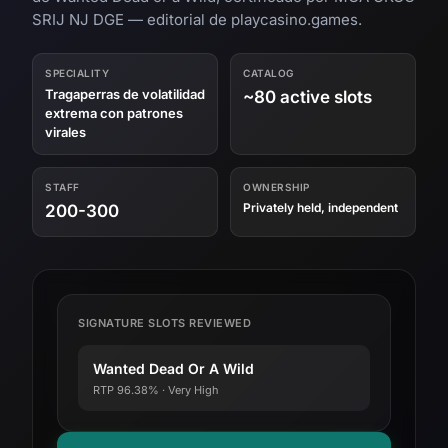
SRIJ NJ DGE — editorial de playcasino.games.
SPECIALITY
CATALOG
Tragaperras de volatilidad
~80 active slots
extrema con patrones
virales
STAFF
OWNERSHIP
Privately held, independent
200-300
SIGNATURE SLOTS REVIEWED
Wanted Dead Or A Wild
RTP 96.38% · Very High