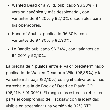
Wanted Dead or a Wild: publicado 96,38% (la
versión canónica y más desplegada), con
variantes de 94,20% y 92,10% disponibles para
los operadores.
Hand of Anubis: publicado 96,30%, con
variantes de 94,30% y 92,30%.
Le Bandit: publicado 96,34%, con variantes de
94,20% y 92,10%.
La brecha de 4 puntos entre el valor predeterminado
publicado de Wanted Dead or a Wild (96,38%) y la
variante más baja (92,10%) es significativa pero más
estrecha que la de Book of Dead de Play'n GO
(96,21% / 91,00%). El rango más estrecho refleja en
parte el compromiso de Hacksaw con la identidad
visible en streaming: una versión de 92% RTP