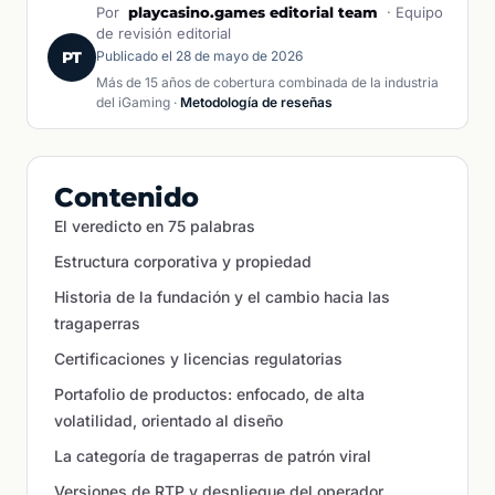
Por
playcasino.games editorial team
Equipo
de revisión editorial
PT
Publicado el 28 de mayo de 2026
Más de 15 años de cobertura combinada de la industria
del iGaming ·
Metodología de reseñas
Contenido
El veredicto en 75 palabras
Estructura corporativa y propiedad
Historia de la fundación y el cambio hacia las
tragaperras
Certificaciones y licencias regulatorias
Portafolio de productos: enfocado, de alta
volatilidad, orientado al diseño
La categoría de tragaperras de patrón viral
Versiones de RTP y despliegue del operador