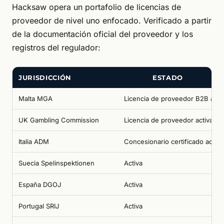
Hacksaw opera un portafolio de licencias de
proveedor de nivel uno enfocado. Verificado a partir
de la documentación oficial del proveedor y los
registros del regulador:
JURISDICCIÓN
ESTADO
Malta MGA
Licencia de proveedor B2B acti
UK Gambling Commission
Licencia de proveedor activa
Italia ADM
Concesionario certificado activo
Suecia Spelinspektionen
Activa
España DGOJ
Activa
Portugal SRIJ
Activa