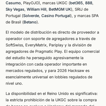
Casumo
, PlayOJO), marcas UKGC (
bet365
,
888
,
Sky Vegas
,
William Hill
,
BetMGM UK
), SRIJ de
Portugal (
Solverde
,
Casino Portugal
), y marcas SPA
de Brasil (
Betano
).
El modelo de distribución es directo de proveedor a
operador con soporte de agregadores a través de
SoftSwiss, EveryMatrix, Pariplay y la división de
agregadores de Pragmatic Play. El equipo comercial
del estudio ha perseguido agresivamente la
integración con cada operador importante en
mercados regulados, y para 2026 Hacksaw es
esencialmente universal en lobbies regulados de
nivel uno.
La disponibilidad en el Reino Unido es significativa:
la estricta prohibición de la UKGC sobre la compra