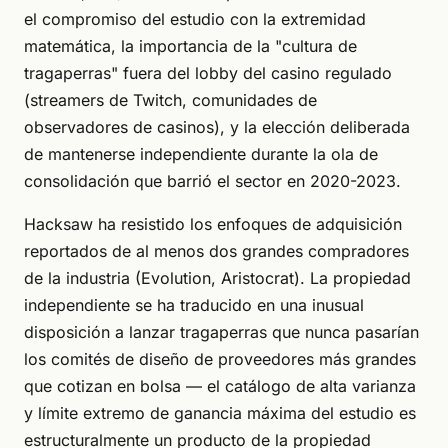
el compromiso del estudio con la extremidad
matemática, la importancia de la "cultura de
tragaperras" fuera del lobby del casino regulado
(streamers de Twitch, comunidades de
observadores de casinos), y la elección deliberada
de mantenerse independiente durante la ola de
consolidación que barrió el sector en 2020-2023.
Hacksaw ha resistido los enfoques de adquisición
reportados de al menos dos grandes compradores
de la industria (Evolution, Aristocrat). La propiedad
independiente se ha traducido en una inusual
disposición a lanzar tragaperras que nunca pasarían
los comités de diseño de proveedores más grandes
que cotizan en bolsa — el catálogo de alta varianza
y límite extremo de ganancia máxima del estudio es
estructuralmente un producto de la propiedad