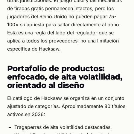
otras jurisdicciones. El juego base y las mecánicas
de tiradas gratis permanecen intactos, pero los
jugadores del Reino Unido no pueden pagar 75-
100× su apuesta para saltar directamente al bono.
Esta es una regla del lado del regulador que se
aplica a todos los proveedores, no una limitación
específica de Hacksaw.
Portafolio de productos:
enfocado, de alta volatilidad,
orientado al diseño
El catálogo de Hacksaw se organiza en un conjunto
ajustado de categorías. Aproximadamente 80 títulos
activos en 2026:
Tragaperras de alta volatilidad destacadas,