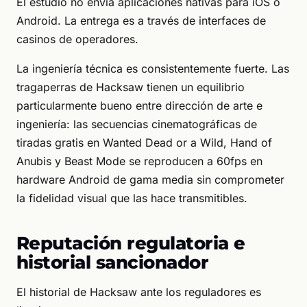
El estudio no envía aplicaciones nativas para iOS o
Android. La entrega es a través de interfaces de
casinos de operadores.
La ingeniería técnica es consistentemente fuerte. Las
tragaperras de Hacksaw tienen un equilibrio
particularmente bueno entre dirección de arte e
ingeniería: las secuencias cinematográficas de
tiradas gratis en Wanted Dead or a Wild, Hand of
Anubis y Beast Mode se reproducen a 60fps en
hardware Android de gama media sin comprometer
la fidelidad visual que las hace transmitibles.
Reputación regulatoria e
historial sancionador
El historial de Hacksaw ante los reguladores es