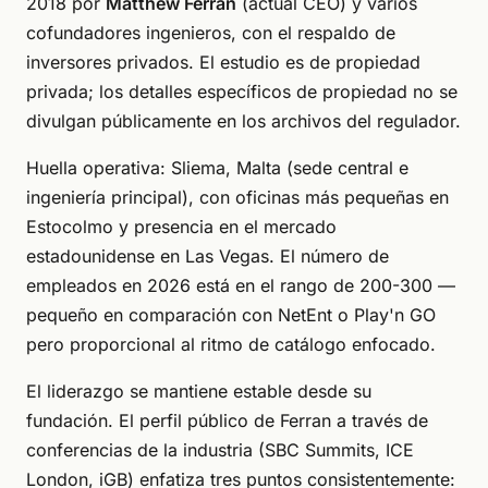
2018 por
Matthew Ferran
(actual CEO) y varios
cofundadores ingenieros, con el respaldo de
inversores privados. El estudio es de propiedad
privada; los detalles específicos de propiedad no se
divulgan públicamente en los archivos del regulador.
Huella operativa: Sliema, Malta (sede central e
ingeniería principal), con oficinas más pequeñas en
Estocolmo y presencia en el mercado
estadounidense en Las Vegas. El número de
empleados en 2026 está en el rango de 200-300 —
pequeño en comparación con NetEnt o Play'n GO
pero proporcional al ritmo de catálogo enfocado.
El liderazgo se mantiene estable desde su
fundación. El perfil público de Ferran a través de
conferencias de la industria (SBC Summits, ICE
London, iGB) enfatiza tres puntos consistentemente: