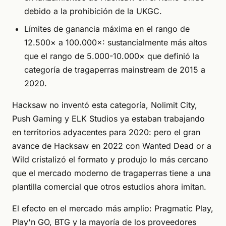
debido a la prohibición de la UKGC.
Límites de ganancia máxima en el rango de
12.500× a 100.000×: sustancialmente más altos
que el rango de 5.000-10.000× que definió la
categoría de tragaperras mainstream de 2015 a
2020.
Hacksaw no inventó esta categoría, Nolimit City,
Push Gaming y ELK Studios ya estaban trabajando
en territorios adyacentes para 2020: pero el gran
avance de Hacksaw en 2022 con Wanted Dead or a
Wild cristalizó el formato y produjo lo más cercano
que el mercado moderno de tragaperras tiene a una
plantilla comercial que otros estudios ahora imitan.
El efecto en el mercado más amplio: Pragmatic Play,
Play'n GO, BTG y la mayoría de los proveedores