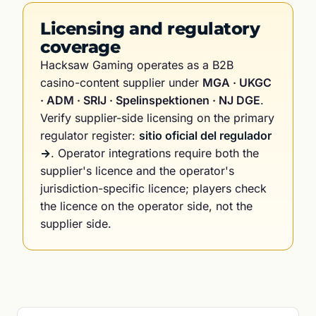
Licensing and regulatory
coverage
Hacksaw Gaming operates as a B2B
casino-content supplier under
MGA · UKGC
· ADM · SRIJ · Spelinspektionen · NJ DGE
.
Verify supplier-side licensing on the primary
regulator register:
sitio oficial del regulador
→
. Operator integrations require both the
supplier's licence and the operator's
jurisdiction-specific licence; players check
the licence on the operator side, not the
supplier side.