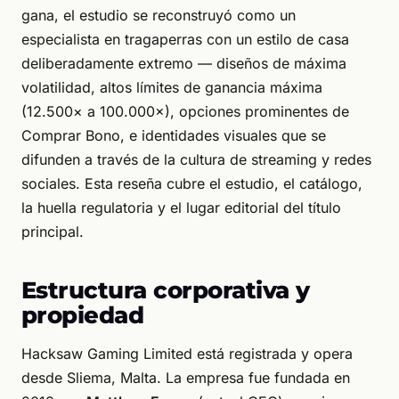
gana, el estudio se reconstruyó como un
especialista en tragaperras con un estilo de casa
deliberadamente extremo — diseños de máxima
volatilidad, altos límites de ganancia máxima
(12.500× a 100.000×), opciones prominentes de
Comprar Bono, e identidades visuales que se
difunden a través de la cultura de streaming y redes
sociales. Esta reseña cubre el estudio, el catálogo,
la huella regulatoria y el lugar editorial del título
principal.
Estructura corporativa y
propiedad
Hacksaw Gaming Limited está registrada y opera
desde Sliema, Malta. La empresa fue fundada en