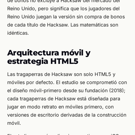
de bonos no excluye a Hacksaw del mercado del
Reino Unido, pero significa que los jugadores del
Reino Unido juegan la versión sin compra de bonos
de cada título de Hacksaw. Las matemáticas son
idénticas.
Arquitectura móvil y
estrategia HTML5
Las tragaperras de Hacksaw son solo HTML5 y
móviles por defecto. El estudio se comprometió con
el diseño móvil-primero desde su fundación (2018);
cada tragaperras de Hacksaw está diseñada para
jugar en modo retrato en móviles primero, con
versiones de escritorio derivadas de la construcción
móvil.