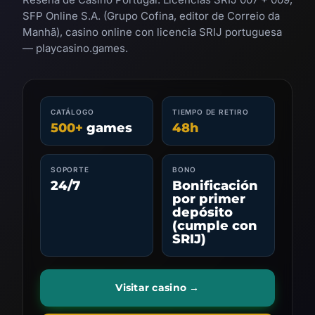
SFP Online S.A. (Grupo Cofina, editor de Correio da
Manhã), casino online con licencia SRIJ portuguesa
— playcasino.games.
CATÁLOGO
TIEMPO DE RETIRO
500+
games
48h
SOPORTE
BONO
24/7
Bonificación
por primer
depósito
(cumple con
SRIJ)
Visitar casino →