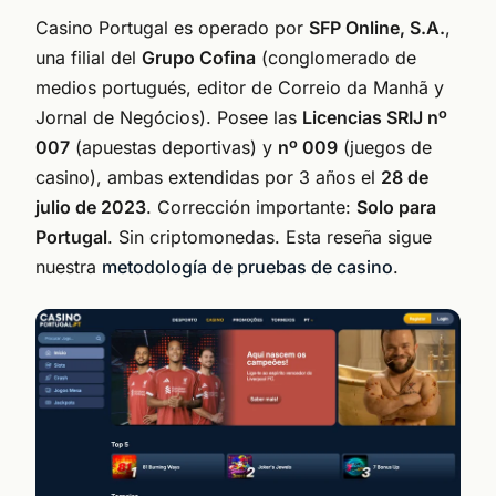
Casino Portugal es operado por
SFP Online, S.A.
,
una filial del
Grupo Cofina
(conglomerado de
medios portugués, editor de Correio da Manhã y
Jornal de Negócios). Posee las
Licencias SRIJ nº
007
(apuestas deportivas) y
nº 009
(juegos de
casino), ambas extendidas por 3 años el
28 de
julio de 2023
. Corrección importante:
Solo para
Portugal
. Sin criptomonedas. Esta reseña sigue
nuestra
metodología de pruebas de casino
.