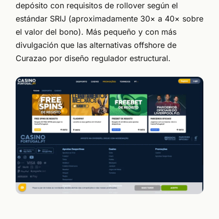
depósito con requisitos de rollover según el
estándar SRIJ (aproximadamente 30× a 40× sobre
el valor del bono). Más pequeño y con más
divulgación que las alternativas offshore de
Curazao por diseño regulador estructural.