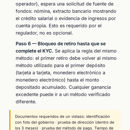
operador), espera una solicitud de fuente de
fondos: nómina, extracto bancario mostrando
el crédito salarial o evidencia de ingresos por
cuenta propia. Esto es requerido por el
regulador, no es opcional.
Paso 6 — Bloqueo de retiro hasta que se
complete el KYC.
Se aplica la regla del mismo
método: el primer retiro debe volver al mismo
método utilizado para el primer depósito
(tarjeta a tarjeta, monedero electrónico a
monedero electrónico) hasta el monto
depositado acumulado. Cualquier ganancia
excedente puede ir a un método verificado
diferente.
Documentos requeridos de un vistazo: identificación
con foto del gobierno · prueba de dirección (dentro de
los 3 meses) · prueba del método de pago. Tiempo de