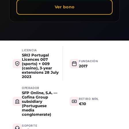
Ver bono
LICENCIA
SRIJ Portugal
Licences 007
FUNDACIÓN
(sports) + 009
2017
(casino), 3-year
extensions 28 July
2023
OPERADOR
SFP Online, S.A. —
Cofina Group
RETIRO MÍN.
subsidiary
€10
(Portuguese
media
conglomerate)
SOPORTE