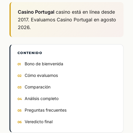
Casino Portugal
casino está en línea desde
2017. Evaluamos Casino Portugal en agosto
2026.
CONTENIDO
Bono de bienvenida
Cómo evaluamos
Comparación
Análisis completo
Preguntas frecuentes
Veredicto final