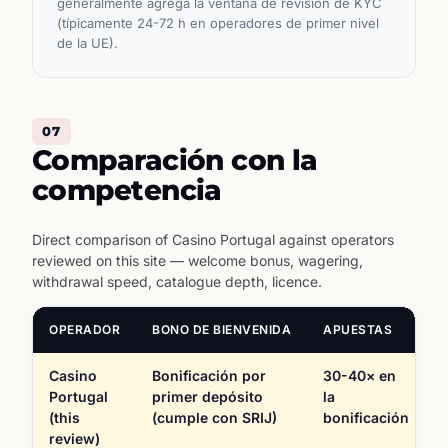
generalmente agrega la ventana de revisión de KYC
(típicamente 24-72 h en operadores de primer nivel
de la UE).
07
Comparación con la
competencia
Direct comparison of Casino Portugal against operators
reviewed on this site — welcome bonus, wagering,
withdrawal speed, catalogue depth, licence.
OPERADOR
BONO DE BIENVENIDA
APUESTAS
Casino
Bonificación por
30-40× en
Portugal
primer depósito
la
(this
(cumple con SRIJ)
bonificación
review)