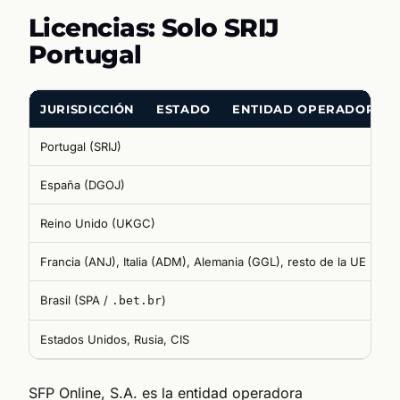
Licencias: Solo SRIJ
Portugal
JURISDICCIÓN
ESTADO
ENTIDAD OPERADORA
Portugal (SRIJ)
Ac
España (DGOJ)
No
Reino Unido (UKGC)
No
Francia (ANJ), Italia (ADM), Alemania (GGL), resto de la UE
No
Brasil (SPA /
)
No
.bet.br
Estados Unidos, Rusia, CIS
N
SFP Online, S.A. es la entidad operadora