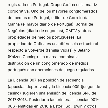
registrada en Portugal. Grupo Cofina es la matriz
corporativa. Uno de los mayores conglomerados
de medios de Portugal, editor de Correio da
Manhã (el mayor diario de Portugal), Jornal de
Negócios (diario de negocios), CMTV y otras
propiedades de medios portugueses. La
propiedad de Cofina es una diferencia estructural
respecto a Solverde (familia Violas) y Betano
(Kaizen Gaming). La marca combina la
distribución de un conglomerado de medios
portugués con operaciones de juego reguladas.
La Licencia 007 en posición de secuencia
(apuestas deportivas) y la Licencia 009 (juegos de
casino) sugieren una emisión de licencia SRIJ de
2017-2018. Posterior a las primeras licencias 001-
006 (emitidas en 2016 a Estoril Sol, Bwin y otros