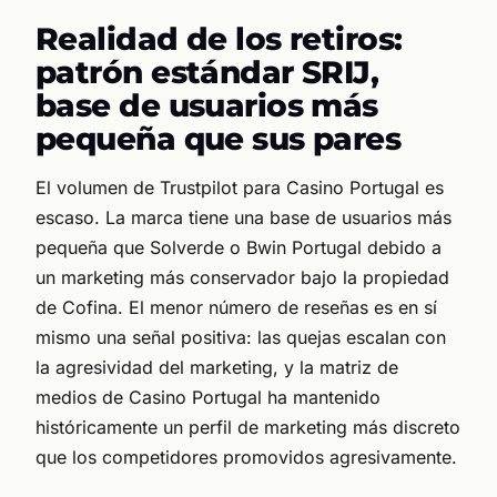
Realidad de los retiros:
patrón estándar SRIJ,
base de usuarios más
pequeña que sus pares
El volumen de Trustpilot para Casino Portugal es
escaso. La marca tiene una base de usuarios más
pequeña que Solverde o Bwin Portugal debido a
un marketing más conservador bajo la propiedad
de Cofina. El menor número de reseñas es en sí
mismo una señal positiva: las quejas escalan con
la agresividad del marketing, y la matriz de
medios de Casino Portugal ha mantenido
históricamente un perfil de marketing más discreto
que los competidores promovidos agresivamente.