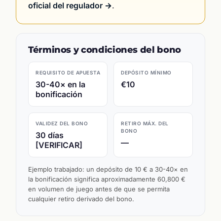
oficial del regulador →
.
Términos y condiciones del bono
REQUISITO DE APUESTA
DEPÓSITO MÍNIMO
30-40× en la
€10
bonificación
VALIDEZ DEL BONO
RETIRO MÁX. DEL
BONO
30 días
—
[VERIFICAR]
Ejemplo trabajado: un depósito de 10 € a 30-40× en
la bonificación significa aproximadamente 60,800 €
en volumen de juego antes de que se permita
cualquier retiro derivado del bono.