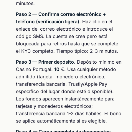
minutos.
Paso 2 — Confirma correo electrónico +
teléfono (verificación ligera).
Haz clic en el
enlace del correo electrónico e introduce el
código SMS. La cuenta se crea pero está
bloqueada para retiros hasta que se complete
el KYC completo. Tiempo típico: 2-3 minutos.
Paso 3 — Primer depósito.
Depósito mínimo en
Casino Portugal:
10
€. Usa cualquier método
admitido (tarjeta, monedero electrónico,
transferencia bancaria, Trustly/Apple Pay
específico del lugar donde esté disponible).
Los fondos aparecen instantáneamente para
tarjetas y monederos electrónicos;
transferencia bancaria 1-2 días hábiles. El bono
se aplica automáticamente si es elegible.
Paso 4 — Carga completa de documentos