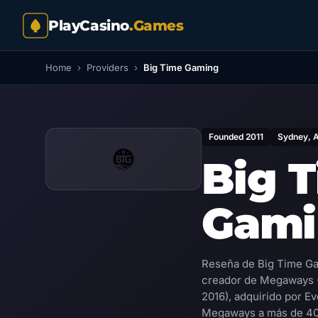
PlayCasino
.
Games
Home
›
Providers
›
Big Time Gaming
Founded 2011
Sydney, A
Big 
Gami
Reseña de Big Time Ga
creador de Megaways 
2016), adquirido por E
Megaways a más de 40 