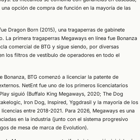
 y una opción de compra de función en la mayoría de las
ue Dragon Born (2015), una tragaperras de gabinete
o. La primera tragaperras Megaways en línea fue Bonanza
ncla comercial de BTG y sigue siendo, por diversas
n los filtros de vestíbulo de operadores en todo el
de Bonanza, BTG comenzó a licenciar la patente de
ternos. NetEnt fue uno de los primeros licenciatarios
Play siguió (Buffalo King Megaways, 2020; The Dog
elogic, Iron Dog, Inspired, Yggdrasil y la mayoría de los
on licencias entre 2018-2021. Para 2026, Megaways es una
ciadas en la industria (junto con el sistema progresivo
egos de mesa de marca de Evolution).