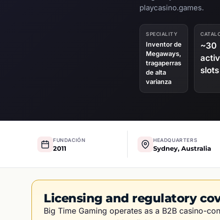
playcasino.games.
SPECIALITY
CATAL
Inventor de
~30
Megaways,
acti
tragaperras
slots
de alta
varianza
FUNDACIÓN
HEADQUARTERS
2011
Sydney, Australia
Licensing and regulatory co
Big Time Gaming operates as a B2B casino-con