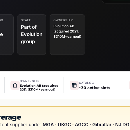
OG
STAFF
OWNERSHIP
Evolution AB
Part of
(acquired 2021,
ve
Evolution
$310M+earnout)
group
OWNERSHIP
CATALOG
Evolution AB (acquired
~30 active slots
2021, $310M+earnout)
verage
tent supplier under
MGA · UKGC · AGCC · Gibraltar · NJ DG