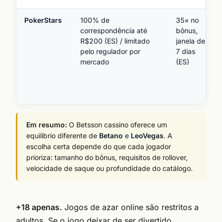
PokerStars
100% de
35× no
correspondência até
bônus,
R$200 (ES) / limitado
janela de
pelo regulador por
7 dias
mercado
(ES)
Em resumo:
O Betsson cassino oferece um
equilíbrio diferente de
Betano
e
LeoVegas
. A
escolha certa depende do que cada jogador
prioriza: tamanho do bônus, requisitos de rollover,
velocidade de saque ou profundidade do catálogo.
+18 apenas.
Jogos de azar online são restritos a
adultos. Se o jogo deixar de ser divertido,