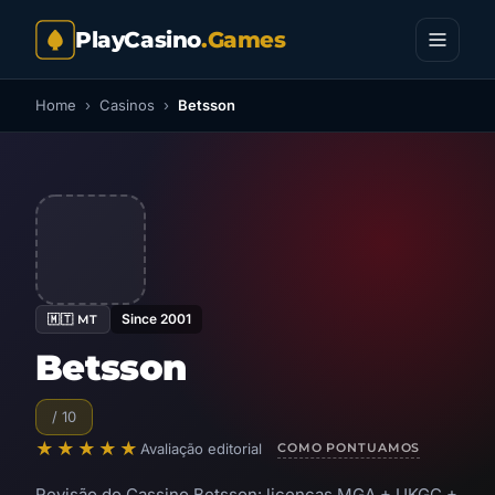
PlayCasino
.
Games
Home
›
Casinos
›
Betsson
Since 2001
🇲🇹 MT
Betsson
/ 10
★★★★★
Avaliação editorial
COMO PONTUAMOS
Revisão do Cassino Betsson: licenças MGA + UKGC +