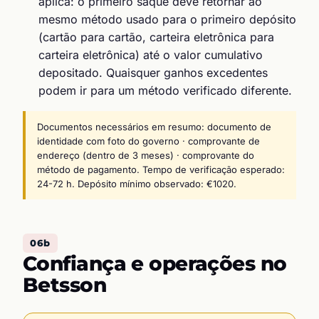
aplica: o primeiro saque deve retornar ao
mesmo método usado para o primeiro depósito
(cartão para cartão, carteira eletrônica para
carteira eletrônica) até o valor cumulativo
depositado. Quaisquer ganhos excedentes
podem ir para um método verificado diferente.
Documentos necessários em resumo: documento de
identidade com foto do governo · comprovante de
endereço (dentro de 3 meses) · comprovante do
método de pagamento. Tempo de verificação esperado:
24-72 h. Depósito mínimo observado: €1020.
06b
Confiança e operações no
Betsson