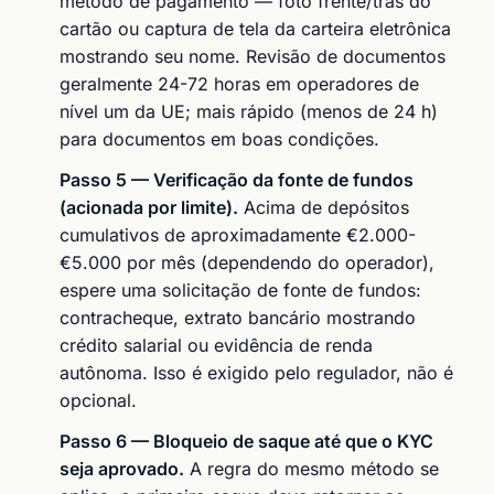
método de pagamento — foto frente/trás do
cartão ou captura de tela da carteira eletrônica
mostrando seu nome. Revisão de documentos
geralmente 24-72 horas em operadores de
nível um da UE; mais rápido (menos de 24 h)
para documentos em boas condições.
Passo 5 — Verificação da fonte de fundos
(acionada por limite).
Acima de depósitos
cumulativos de aproximadamente €2.000-
€5.000 por mês (dependendo do operador),
espere uma solicitação de fonte de fundos:
contracheque, extrato bancário mostrando
crédito salarial ou evidência de renda
autônoma. Isso é exigido pelo regulador, não é
opcional.
Passo 6 — Bloqueio de saque até que o KYC
seja aprovado.
A regra do mesmo método se