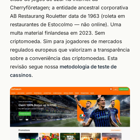
Cherryföretagen; a entidade ancestral corporativa
AB Restaurang Rouletter data de 1963 (roleta em
restaurantes de Estocolmo — não online). Uma
multa material finlandesa em 2023. Sem
criptomoeda. Sim para jogadores de mercados
regulados europeus que valorizam a transparência
sobre a conveniência das criptomoedas. Esta
revisão segue nossa
metodologia de teste de
cassinos
.