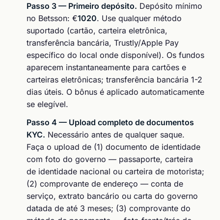
Passo 3 — Primeiro depósito.
Depósito mínimo
no Betsson: €
1020
. Use qualquer método
suportado (cartão, carteira eletrônica,
transferência bancária, Trustly/Apple Pay
específico do local onde disponível). Os fundos
aparecem instantaneamente para cartões e
carteiras eletrônicas; transferência bancária 1-2
dias úteis. O bônus é aplicado automaticamente
se elegível.
Passo 4 — Upload completo de documentos
KYC.
Necessário antes de qualquer saque.
Faça o upload de (1) documento de identidade
com foto do governo — passaporte, carteira
de identidade nacional ou carteira de motorista;
(2) comprovante de endereço — conta de
serviço, extrato bancário ou carta do governo
datada de até 3 meses; (3) comprovante do