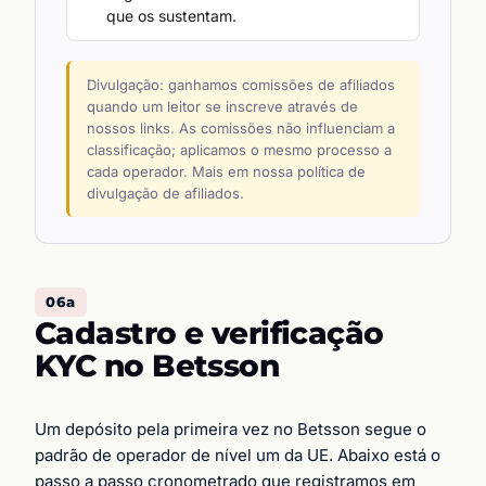
que os sustentam.
Divulgação: ganhamos comissões de afiliados
quando um leitor se inscreve através de
nossos links. As comissões não influenciam a
classificação; aplicamos o mesmo processo a
cada operador. Mais em nossa política de
divulgação de afiliados.
06a
Cadastro e verificação
KYC no Betsson
Um depósito pela primeira vez no Betsson segue o
padrão de operador de nível um da UE. Abaixo está o
passo a passo cronometrado que registramos em