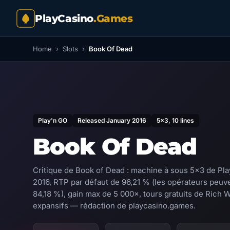
PlayCasino
.
Games
Home
›
Slots
›
Book Of Dead
Play'n GO
Released January 2016
5×3, 10 lines
Book Of Dead
Critique de Book of Dead : machine à sous 5×3 de Pla
2016, RTP par défaut de 96,21 % (les opérateurs peuv
84,18 %), gain max de 5 000×, tours gratuits de Rich
expansifs — rédaction de playcasino.games.