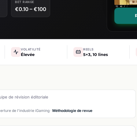
BET RANGE
€0.10 – €100
VOLATILITÉ
REELS
Élevée
5×3, 10 lines
ipe de révision éditoriale
rture de l'industrie iGaming ·
Méthodologie de revue