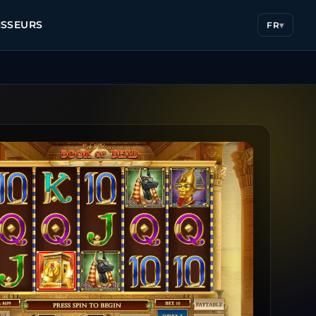
ISSEURS
FR
▾