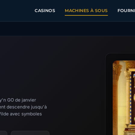
CASINOS
MACHINES À SOUS
FOURN
y'n GO de janvier
ent descendre jusqu'à
 Wilde avec symboles