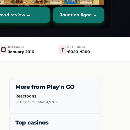
Read review →
Jouer en ligne →
RELEASED
BET RANGE
January 2016
€0.10–€100
More from Play'n GO
Reactoonz
RTP 96.51% · Max 4,570×
Top casinos