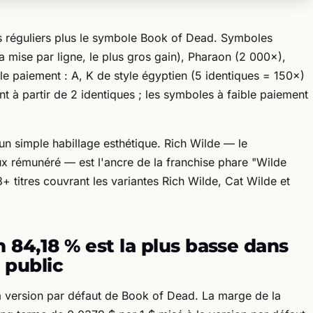
 réguliers plus le symbole Book of Dead. Symboles
 mise par ligne, le plus gros gain), Pharaon (2 000×),
e paiement : A, K de style égyptien (5 identiques = 150×)
t à partir de 2 identiques ; les symboles à faible paiement
n simple habillage esthétique. Rich Wilde — le
x rémunéré — est l'ancre de la franchise phare "Wilde
 titres couvrant les variantes Rich Wilde, Cat Wilde et
n 84,18 % est la plus basse dans
 public
 version par défaut de Book of Dead. La marge de la