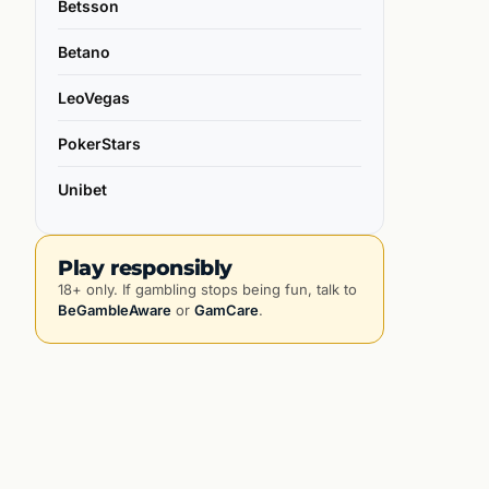
Betsson
Betano
LeoVegas
PokerStars
Unibet
Play responsibly
18+ only. If gambling stops being fun, talk to
BeGambleAware
or
GamCare
.