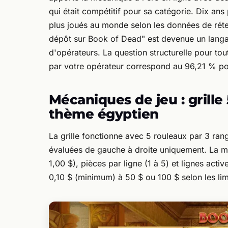
qui était compétitif pour sa catégorie. Dix ans 
plus joués au monde selon les données de réte
dépôt sur Book of Dead" est devenue un lang
d'opérateurs. La question structurelle pour to
par votre opérateur correspond au 96,21 % pou
Mécaniques de jeu : grille 
thème égyptien
La grille fonctionne avec 5 rouleaux par 3 ran
évaluées de gauche à droite uniquement. La mis
1,00 $), pièces par ligne (1 à 5) et lignes act
0,10 $ (minimum) à 50 $ ou 100 $ selon les lim