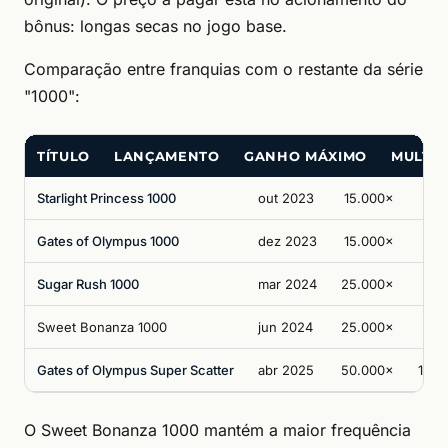
bônus: longas secas no jogo base.
Comparação entre franquias com o restante da série
"1000":
TÍTULO
LANÇAMENTO
GANHO MÁXIMO
MULTIP
Starlight Princess 1000
out 2023
15.000×
Gates of Olympus 1000
dez 2023
15.000×
Sugar Rush 1000
mar 2024
25.000×
Sweet Bonanza 1000
jun 2024
25.000×
Gates of Olympus Super Scatter
abr 2025
50.000×
1.00
O Sweet Bonanza 1000 mantém a maior frequência