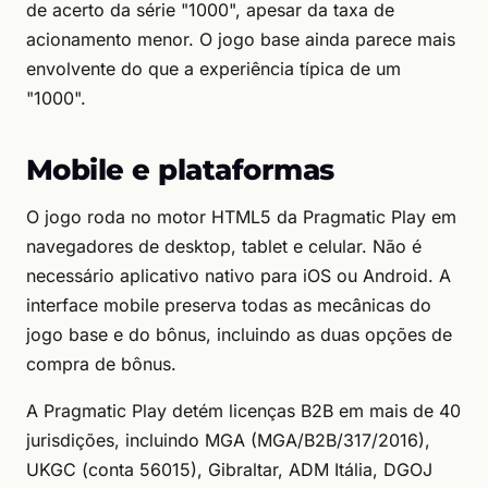
de acerto da série "1000", apesar da taxa de
acionamento menor. O jogo base ainda parece mais
envolvente do que a experiência típica de um
"1000".
Mobile e plataformas
O jogo roda no motor HTML5 da Pragmatic Play em
navegadores de desktop, tablet e celular. Não é
necessário aplicativo nativo para iOS ou Android. A
interface mobile preserva todas as mecânicas do
jogo base e do bônus, incluindo as duas opções de
compra de bônus.
A Pragmatic Play detém licenças B2B em mais de 40
jurisdições, incluindo MGA (MGA/B2B/317/2016),
UKGC (conta 56015), Gibraltar, ADM Itália, DGOJ