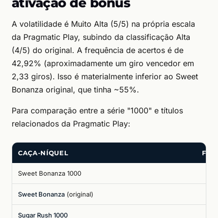
ativação de bônus
A volatilidade é Muito Alta (5/5) na própria escala
da Pragmatic Play, subindo da classificação Alta
(4/5) do original. A frequência de acertos é de
42,92% (aproximadamente um giro vencedor em
2,33 giros). Isso é materialmente inferior ao Sweet
Bonanza original, que tinha ~55%.
Para comparação entre a série "1000" e títulos
relacionados da Pragmatic Play:
CAÇA-NÍQUEL
FRE
Sweet Bonanza 1000
Sweet Bonanza
(original)
Sugar Rush 1000