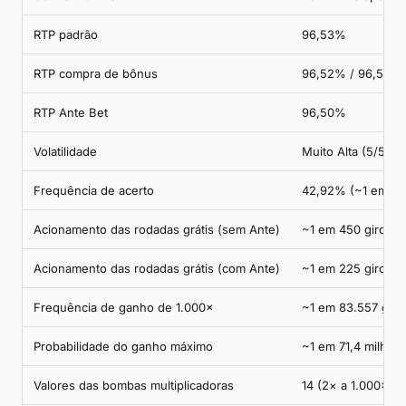
RTP padrão
96,53%
RTP compra de bônus
96,52% / 96,55% 
RTP Ante Bet
96,50%
Volatilidade
Muito Alta (5/5)
Frequência de acerto
42,92% (~1 em 2,3
Acionamento das rodadas grátis (sem Ante)
~1 em 450 giros
Acionamento das rodadas grátis (com Ante)
~1 em 225 giros
Frequência de ganho de 1.000×
~1 em 83.557 giro
Probabilidade do ganho máximo
~1 em 71,4 milhões
Valores das bombas multiplicadoras
14 (2× a 1.000×)