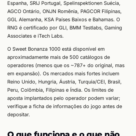
Espanha, SRIJ Portugal, Spelinspektionen Suécia,
AGCO Ontário, ONJN Romênia, PAGCOR Filipinas,
GGL Alemanha, KSA Países Baixos e Bahamas. O
RNG é certificado por GLI, BMM Testlabs, Gaming
Associates e iTech Labs.
O Sweet Bonanza 1000 está disponível em
aproximadamente mais de 500 catálogos de
operadores (menos que os ~787+ do original, mas
em expansão). Os mercados mais fortes incluem
Reino Unido, Hungria, Áustria, Turquia/CEI, Brasil,
Peru, Colômbia, Filipinas e Índia. Os limites de
aposta implantados pelo operador podem variar;
verifique a ficha de informações do jogo antes de
depositar.
O que funciona e o que não