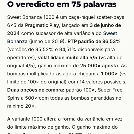
O veredicto em 75 palavras
Sweet Bonanza 1000 é um caça-níquel scatter-pays
6×5 da
Pragmatic Play
, lançado em
3 de junho de
2024
como sucessor de alta variância do
Sweet
Bonanza
(junho de 2019).
RTP padrão de 96,53%
(versões de 95,52% e 94,51% disponíveis para
operadores),
volatilidade muito alta 5/5
(vs alta do
original 4/5), ganho máximo de
25.000× aposta
. As
bombas multiplicadoras agora chegam a
1.000×
(vs
limite de 100× do original) com 14 valores possíveis.
Duas opções de compra
: padrão 100×, Super Free
Spins a 500× com todas as bombas garantidas no
mínimo 20×.
A variante 1000 altera a forma da variância em vez
do limite máximo de ganho. O ganho máximo do