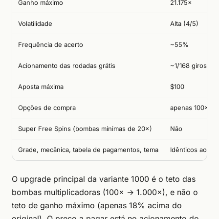
Ganho máximo
21.175×
Volatilidade
Alta (4/5)
Frequência de acerto
~55%
Acionamento das rodadas grátis
~1/168 giros
Aposta máxima
$100
Opções de compra
apenas 100×
Super Free Spins (bombas mínimas de 20×)
Não
Grade, mecânica, tabela de pagamentos, tema
Idênticos ao 10
O upgrade principal da variante 1000 é o teto das
bombas multiplicadoras (100× → 1.000×), e não o
teto de ganho máximo (apenas 18% acima do
original). O preço a pagar está no acionamento do