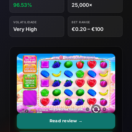
96.53%
25,000×
VOLATILIDADE
BET RANGE
Very High
€0.20 – €100
Read review →