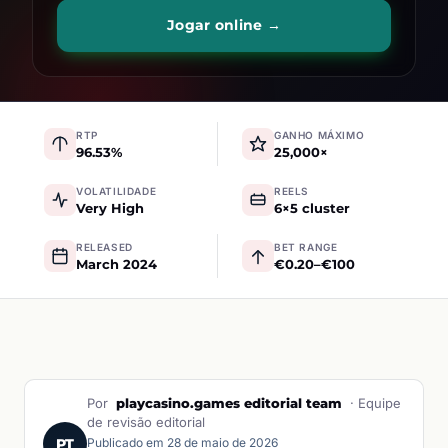
Jogar online →
RTP
GANHO MÁXIMO
96.53%
25,000×
VOLATILIDADE
REELS
Very High
6×5 cluster
RELEASED
BET RANGE
March 2024
€0.20–€100
Por
playcasino.games editorial team
Equipe
de revisão editorial
PT
Publicado em 28 de maio de 2026