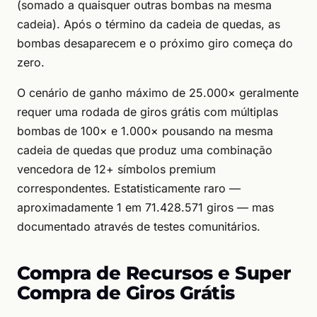
(somado a quaisquer outras bombas na mesma
cadeia). Após o término da cadeia de quedas, as
bombas desaparecem e o próximo giro começa do
zero.
O cenário de ganho máximo de 25.000× geralmente
requer uma rodada de giros grátis com múltiplas
bombas de 100× e 1.000× pousando na mesma
cadeia de quedas que produz uma combinação
vencedora de 12+ símbolos premium
correspondentes. Estatisticamente raro —
aproximadamente 1 em 71.428.571 giros — mas
documentado através de testes comunitários.
Compra de Recursos e Super
Compra de Giros Grátis