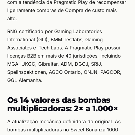
com a tendência da Pragmatic Play de recompensar
ligeiramente compras de Compra de custo mais
alto.
RNG certificado por Gaming Laboratories
International (GLI), BMM Testlabs, Gaming
Associates e iTech Labs. A Pragmatic Play possui
licenças B2B em mais de 40 jurisdições, incluindo
MGA, UKGC, Gibraltar, ADM, DGOJ, SRIJ,
Spelinspektionen, AGCO Ontario, ONJN, PAGCOR,
GGL Alemanha.
Os 14 valores das bombas
multiplicadoras: 2× a 1.000×
A atualização mecânica definidora do original. As
bombas multiplicadoras no Sweet Bonanza 1000