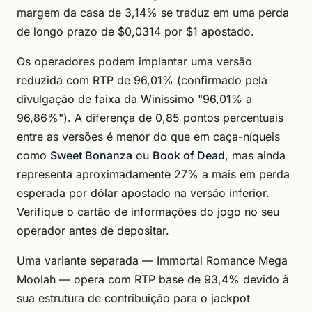
margem da casa de 3,14% se traduz em uma perda
de longo prazo de $0,0314 por $1 apostado.
Os operadores podem implantar uma versão
reduzida com RTP de 96,01% (confirmado pela
divulgação de faixa da Winissimo "96,01% a
96,86%"). A diferença de 0,85 pontos percentuais
entre as versões é menor do que em caça-níqueis
como
Sweet Bonanza
ou
Book of Dead
, mas ainda
representa aproximadamente 27% a mais em perda
esperada por dólar apostado na versão inferior.
Verifique o cartão de informações do jogo no seu
operador antes de depositar.
Uma variante separada — Immortal Romance Mega
Moolah — opera com RTP base de 93,4% devido à
sua estrutura de contribuição para o jackpot