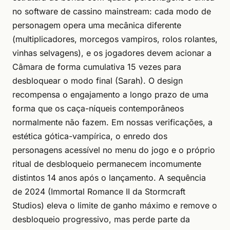
no software de cassino mainstream: cada modo de
personagem opera uma mecânica diferente
(multiplicadores, morcegos vampiros, rolos rolantes,
vinhas selvagens), e os jogadores devem acionar a
Câmara de forma cumulativa 15 vezes para
desbloquear o modo final (Sarah). O design
recompensa o engajamento a longo prazo de uma
forma que os caça-níqueis contemporâneos
normalmente não fazem. Em nossas verificações, a
estética gótica-vampírica, o enredo dos
personagens acessível no menu do jogo e o próprio
ritual de desbloqueio permanecem incomumente
distintos 14 anos após o lançamento. A sequência
de 2024 (Immortal Romance II da Stormcraft
Studios) eleva o limite de ganho máximo e remove o
desbloqueio progressivo, mas perde parte da