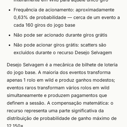
Frequência de acionamento: aproximadamente
0,63% de probabilidade — cerca de um evento a
cada 160 giros do jogo base
Não pode ser acionado durante giros grátis
Não pode acionar giros grátis: scatters são
excluídos durante o recurso Desejo Selvagem
Desejo Selvagem é a mecânica de bilhete de loteria
do jogo base. A maioria dos eventos transforma
apenas 1 rolo em wild e produz ganhos modestos;
eventos raros transformam vários rolos em wild
simultaneamente e produzem pagamentos que
definem a sessão. A compensação matemática: o
recurso representa uma parte significativa da
distribuição de probabilidade de ganho máximo de
12.150×.