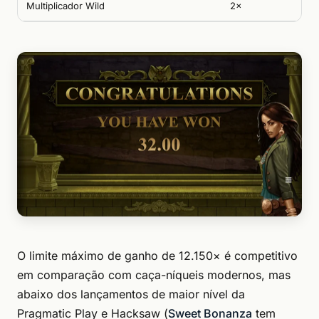
Multiplicador Wild
2×
O limite máximo de ganho de 12.150× é competitivo
em comparação com caça-níqueis modernos, mas
abaixo dos lançamentos de maior nível da
Pragmatic Play e Hacksaw (
Sweet Bonanza
tem