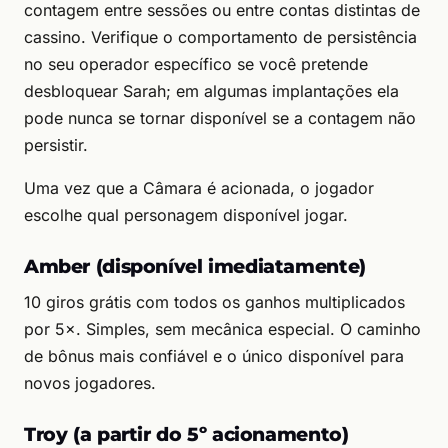
contagem entre sessões ou entre contas distintas de
cassino. Verifique o comportamento de persistência
no seu operador específico se você pretende
desbloquear Sarah; em algumas implantações ela
pode nunca se tornar disponível se a contagem não
persistir.
Uma vez que a Câmara é acionada, o jogador
escolhe qual personagem disponível jogar.
Amber (disponível imediatamente)
10 giros grátis com todos os ganhos multiplicados
por 5×. Simples, sem mecânica especial. O caminho
de bônus mais confiável e o único disponível para
novos jogadores.
Troy (a partir do 5º acionamento)