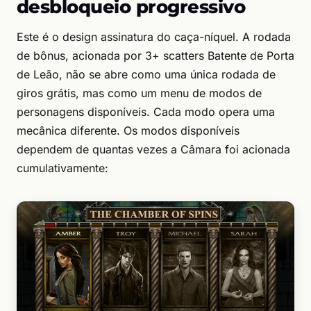
desbloqueio progressivo
Este é o design assinatura do caça-níquel. A rodada
de bônus, acionada por 3+ scatters Batente de Porta
de Leão, não se abre como uma única rodada de
giros grátis, mas como um menu de modos de
personagens disponíveis. Cada modo opera uma
mecânica diferente. Os modos disponíveis
dependem de quantas vezes a Câmara foi acionada
cumulativamente: