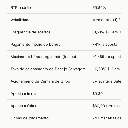
RTP padrão
96,86%
Volatilidade
Média (oficial) / Alt
Frequência de acertos
31,21% (~1 em 3,2 g
Pagamento médio de bônus
~41× a aposta
Máximo de bônus registrado (testes)
~1.485× a aposta
Taxa de acionamento do Desejo Selvagem
~0,63% (~1 em 160 
Acionamento da Câmara de Giros
3+ scatters Batente
Aposta mínima
$0,30
Aposta máxima
$30,00 (remasteriz
Linhas de pagamento
243 maneiras de ga