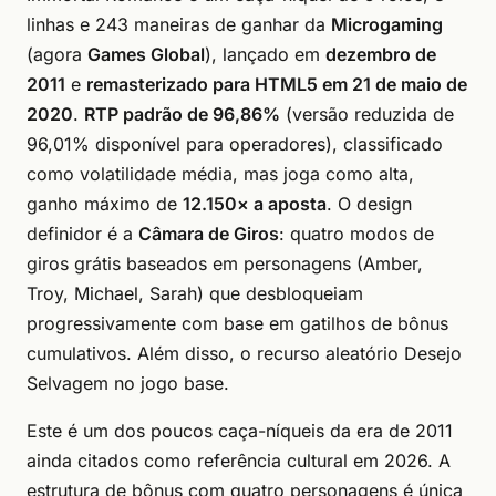
linhas e 243 maneiras de ganhar da
Microgaming
(agora
Games Global
), lançado em
dezembro de
2011
e
remasterizado para HTML5 em 21 de maio de
2020
.
RTP padrão de 96,86%
(versão reduzida de
96,01% disponível para operadores), classificado
como volatilidade média, mas joga como alta,
ganho máximo de
12.150× a aposta
. O design
definidor é a
Câmara de Giros
: quatro modos de
giros grátis baseados em personagens (Amber,
Troy, Michael, Sarah) que desbloqueiam
progressivamente com base em gatilhos de bônus
cumulativos. Além disso, o recurso aleatório Desejo
Selvagem no jogo base.
Este é um dos poucos caça-níqueis da era de 2011
ainda citados como referência cultural em 2026. A
estrutura de bônus com quatro personagens é única