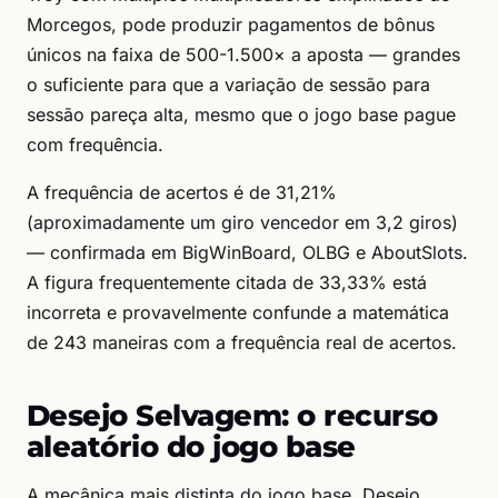
Morcegos, pode produzir pagamentos de bônus
únicos na faixa de 500-1.500× a aposta — grandes
o suficiente para que a variação de sessão para
sessão pareça alta, mesmo que o jogo base pague
com frequência.
A frequência de acertos é de 31,21%
(aproximadamente um giro vencedor em 3,2 giros)
— confirmada em BigWinBoard, OLBG e AboutSlots.
A figura frequentemente citada de 33,33% está
incorreta e provavelmente confunde a matemática
de 243 maneiras com a frequência real de acertos.
Desejo Selvagem: o recurso
aleatório do jogo base
A mecânica mais distinta do jogo base. Desejo