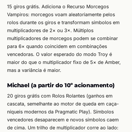
15 giros grátis. Adiciona o Recurso Morcegos
Vampiros: morcegos voam aleatoriamente pelos
rolos durante os giros e transformam símbolos em
multiplicadores de 2× ou 3×. Múltiplos
multiplicadores de morcegos podem se combinar
para 6× quando coincidem em combinações
vencedoras. O valor esperado do modo Troy é
maior do que o multiplicador fixo de 5× de Amber,
mas a variância é maior.
Michael (a partir do 10º acionamento)
20 giros grátis com Rolos Rolantes (ganhos em
cascata, semelhante ao motor de queda em caça-
níqueis modernos da Pragmatic Play). Símbolos
vencedores desaparecem e novos símbolos caem
de cima. Um trilho de multiplicador corre ao lado: