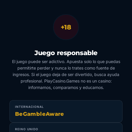
+18
Juego responsable
El juego puede ser adictivo. Apuesta solo lo que puedas
permitirte perder y nunca lo trates como fuente de
ingresos. Si el juego deja de ser divertido, busca ayuda
profesional. PlayCasino.Games no es un casino:
informamos, comparamos y educamos.
INTERNACIONAL
BeGambleAware
REINO UNIDO